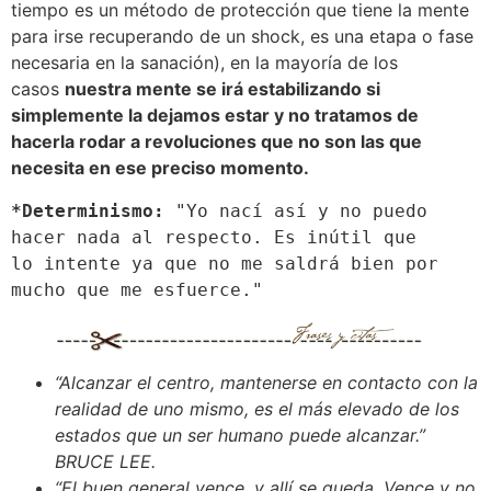
tiempo es un método de protección que tiene la mente
para irse recuperando de un shock, es una etapa o fase
necesaria en la sanación), en la mayoría de los
casos
nuestra mente se irá estabilizando si
simplemente la dejamos estar y no tratamos de
hacerla rodar a revoluciones que no son las que
necesita en ese preciso momento.
*Determinismo:
 "Yo nací así y no puedo 
hacer nada al respecto. Es inútil que

lo intente ya que no me saldrá bien por 
mucho que me esfuerce."
‎“Alcanzar el centro, mantenerse en contacto con la
realidad de uno mismo, es el más elevado de los
estados que un ser humano puede alcanzar.”
BRUCE LEE.
“El buen general vence, y allí se queda. Vence y no