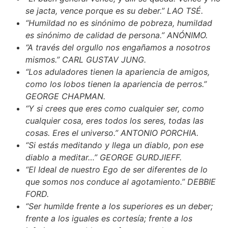
se jacta, vence porque es su deber.” LAO TSÉ.
“Humildad no es sinónimo de pobreza, humildad
es sinónimo de calidad de persona.” ANÓNIMO.
“A través del orgullo nos engañamos a nosotros
mismos.” CARL GUSTAV JUNG.
“Los aduladores tienen la apariencia de amigos,
como los lobos tienen la apariencia de perros.”
GEORGE CHAPMAN.
“Y si crees que eres como cualquier ser, como
cualquier cosa, eres todos los seres, todas las
cosas. Eres el universo.” ANTONIO PORCHIA.
“Si estás meditando y llega un diablo, pon ese
diablo a meditar…” GEORGE GURDJIEFF.
“El Ideal de nuestro Ego de ser diferentes de lo
que somos nos conduce al agotamiento.” DEBBIE
FORD.
“Ser humilde frente a los superiores es un deber;
frente a los iguales es cortesía; frente a los