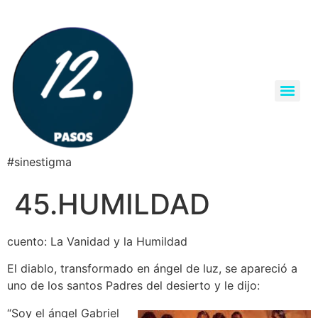
#sinestigma
45.HUMILDAD
cuento: La Vanidad y la Humildad
El diablo, transformado en ángel de luz, se apareció a
uno de los santos Padres del desierto y le dijo:
“Soy el ángel Gabriel