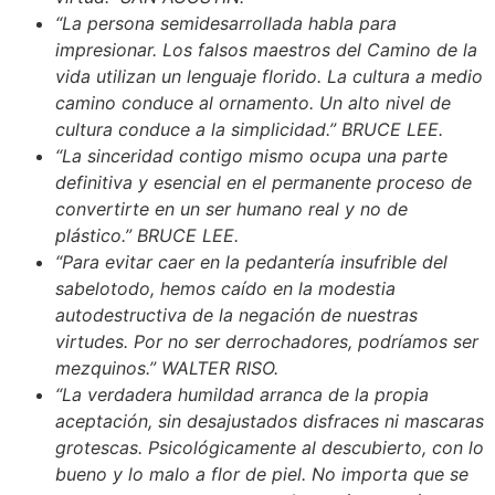
“La persona semidesarrollada habla para
impresionar. Los falsos maestros del Camino de la
vida utilizan un lenguaje florido. La cultura a medio
camino conduce al ornamento. Un alto nivel de
cultura conduce a la simplicidad.” BRUCE LEE.
“La sinceridad contigo mismo ocupa una parte
definitiva y esencial en el permanente proceso de
convertirte en un ser humano real y no de
plástico.” BRUCE LEE.
“Para evitar caer en la pedantería insufrible del
sabelotodo, hemos caído en la modestia
autodestructiva de la negación de nuestras
virtudes. Por no ser derrochadores, podríamos ser
mezquinos.” WALTER RISO.
“La verdadera humildad arranca de la propia
aceptación, sin desajustados disfraces ni mascaras
grotescas. Psicológicamente al descubierto, con lo
bueno y lo malo a flor de piel. No importa que se