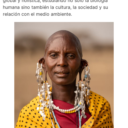
global y holística, estudiando no solo la biología
humana sino también la cultura, la sociedad y su
relación con el medio ambiente.