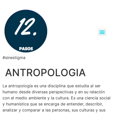
#sinestigma
ANTROPOLOGIA
La antropología es una disciplina que estudia al ser
humano desde diversas perspectivas y en su relación
con el medio ambiente y la cultura. Es una ciencia social
y humanística que se encarga de entender, describir,
analizar y comparar a las personas, sus culturas y sus