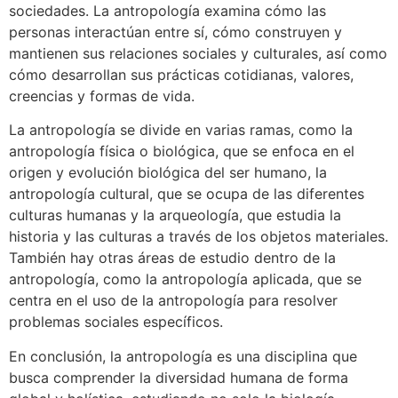
sociedades. La antropología examina cómo las
personas interactúan entre sí, cómo construyen y
mantienen sus relaciones sociales y culturales, así como
cómo desarrollan sus prácticas cotidianas, valores,
creencias y formas de vida.
La antropología se divide en varias ramas, como la
antropología física o biológica, que se enfoca en el
origen y evolución biológica del ser humano, la
antropología cultural, que se ocupa de las diferentes
culturas humanas y la arqueología, que estudia la
historia y las culturas a través de los objetos materiales.
También hay otras áreas de estudio dentro de la
antropología, como la antropología aplicada, que se
centra en el uso de la antropología para resolver
problemas sociales específicos.
En conclusión, la antropología es una disciplina que
busca comprender la diversidad humana de forma