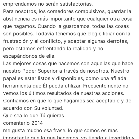
emprendamos no serán satisfactorias.
Para nosotros, los comedores compulsivos, guardar la
abstinencia es más importante que cualquier otra cosa
que hagamos. Cuando la guardamos, todas las cosas
son posibles. Todavía tenemos que elegir, lidiar con la
frustración y el conflicto, y aceptar algunas derrotas,
pero estamos enfrentando la realidad y no
escapándonos de ella.
Las mejores cosas que hacemos son aquellas que hace
nuestro Poder Superior a través de nosotros. Nuestro
papal es estar listos y disponibles, como una afilada
herramienta que Él pueda utilizar. Frecuentemente no
vemos los últimos resultados de nuestras acciones.
Confiamos en que lo que hagamos sea aceptable y de
acuerdo con Su voluntad.
Que sea lo que Tú quieras.
comentario 2014
me gusta mucho esa frase. lo que somos es mas
importante que lo que hacemos, yo tiendo a invertirlo y