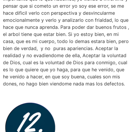
pensar que si cometo un error yo soy ese error, se me
hace dificil verlo con perspectiva y desvincularme
emocionalmente y verlo y analizarlo con frialdad, lo que
hace que nunca aprenda. Para poder dar buenos frutos ,
el arbol tiene que estar bien. Si yo estoy bien, en mi
casa, que es mi cuerpo, todo lo demas estara bien, pero
bien de verdad, y no puras apariencias. Aceptar la
realidad y no evadiendome de ella, Aceptar la voluntad
de Dios, cual es la voluntad de Dios para conmigo, cual
es lo que quiere que yo haga, para que he venido, que
he venido a hacer, en que soy buena, cuales son mis
dones, no hago bien viendome nada mas los defectos.