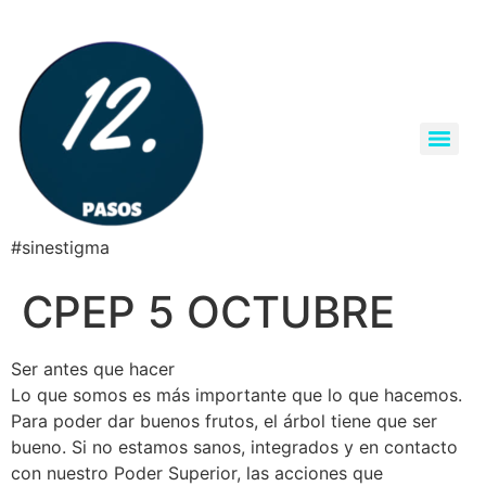
#sinestigma
CPEP 5 OCTUBRE
Ser antes que hacer
Lo que somos es más importante que lo que hacemos.
Para poder dar buenos frutos, el árbol tiene que ser
bueno. Si no estamos sanos, integrados y en contacto
con nuestro Poder Superior, las acciones que