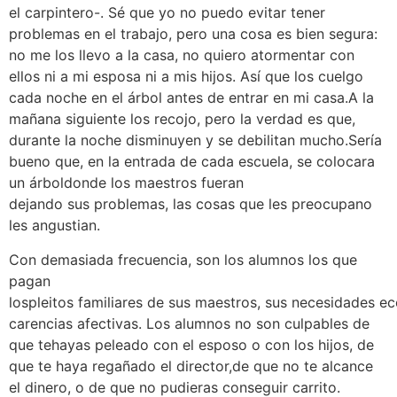
el carpintero-. Sé que yo no puedo evitar tener
problemas en el trabajo, pero una cosa es bien segura:
no me los llevo a la casa, no quiero atormentar con
ellos ni a mi esposa ni a mis hijos. Así que los cuelgo
cada noche en el árbol antes de entrar en mi casa.A la
mañana siguiente los recojo, pero la verdad es que,
durante la noche disminuyen y se debilitan mucho.Sería
bueno que, en la entrada de cada escuela, se colocara
un árboldonde los maestros fueran
dejando sus problemas, las cosas que les preocupano
les angustian.
Con demasiada frecuencia, son los alumnos los que
pagan
lospleitos familiares de sus maestros, sus necesidades e
carencias afectivas. Los alumnos no son culpables de
que tehayas peleado con el esposo o con los hijos, de
que te haya regañado el director,de que no te alcance
el dinero, o de que no pudieras conseguir carrito.