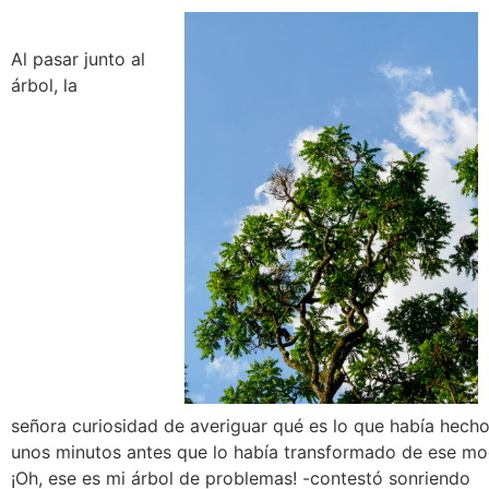
Al pasar junto al
árbol, la
señora curiosidad de averiguar qué es lo que había hecho 
unos minutos antes que lo había transformado de ese mo
¡Oh, ese es mi árbol de problemas! -contestó sonriendo