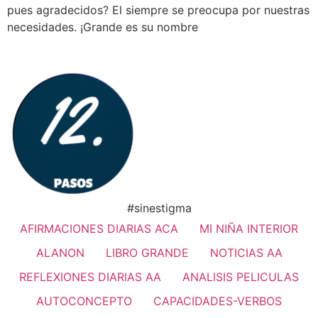
pues agradecidos? El siempre se preocupa por nuestras
necesidades. ¡Grande es su nombre
#sinestigma
AFIRMACIONES DIARIAS ACA
MI NIÑA INTERIOR
ALANON
LIBRO GRANDE
NOTICIAS AA
REFLEXIONES DIARIAS AA
ANALISIS PELICULAS
AUTOCONCEPTO
CAPACIDADES-VERBOS