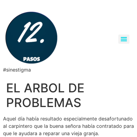
#sinestigma
EL ARBOL DE
PROBLEMAS
Aquel día había resultado especialmente desafortunado
al carpintero que la buena señora había contratado para
que le ayudara a reparar una vieja granja.