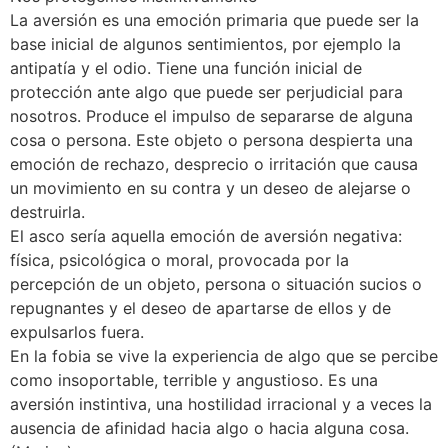
La aversión es una emoción primaria que puede ser la
base inicial de algunos sentimientos, por ejemplo la
antipatía y el odio. Tiene una función inicial de
protección ante algo que puede ser perjudicial para
nosotros. Produce el impulso de separarse de alguna
cosa o persona. Este objeto o persona despierta una
emoción de rechazo, desprecio o irritación que causa
un movimiento en su contra y un deseo de alejarse o
destruirla.
El asco sería aquella emoción de aversión negativa:
física, psicológica o moral, provocada por la
percepción de un objeto, persona o situación sucios o
repugnantes y el deseo de apartarse de ellos y de
expulsarlos fuera.
En la fobia se vive la experiencia de algo que se percibe
como insoportable, terrible y angustioso. Es una
aversión instintiva, una hostilidad irracional y a veces la
ausencia de afinidad hacia algo o hacia alguna cosa.