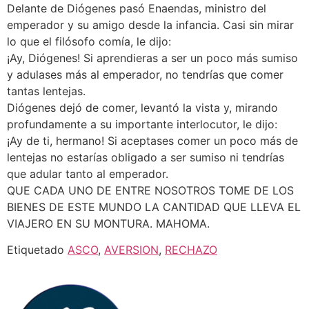
Delante de Diógenes pasó Enaendas, ministro del
emperador y su amigo desde la infancia. Casi sin mirar
lo que el filósofo comía, le dijo:
¡Ay, Diógenes! Si aprendieras a ser un poco más sumiso
y adulases más al emperador, no tendrías que comer
tantas lentejas.
Diógenes dejó de comer, levantó la vista y, mirando
profundamente a su importante interlocutor, le dijo:
¡Ay de ti, hermano! Si aceptases comer un poco más de
lentejas no estarías obligado a ser sumiso ni tendrías
que adular tanto al emperador.
QUE CADA UNO DE ENTRE NOSOTROS TOME DE LOS
BIENES DE ESTE MUNDO LA CANTIDAD QUE LLEVA EL
VIAJERO EN SU MONTURA. MAHOMA.
Etiquetado
ASCO
,
AVERSION
,
RECHAZO