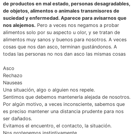
de productos en mal estado, personas desagradables,
de objetos, alimentos o animales transmisores de
suciedad y enfermedad. Aparece para avisarnos que
nos alejemos.
Pero a veces nos negamos a probar
alimentos solo por su aspecto u olor, y se tratan de
alimentos muy sanos y buenos para nosotros. A veces
cosas que nos dan asco, terminan gustándonos. A
todas las personas no nos dan asco las mismas cosas
Asco
Rechazo
Nauseas
Una situación, algo o alguien nos repele.
Sentimos que debemos mantenerla alejada de nosotros.
Por algún motivo, a veces inconsciente, sabemos que
es preciso mantener una distancia prudente para nos
ser dañados.
Evitamos el encuentro, el contacto, la situación.
Nos protegemos instintivamente