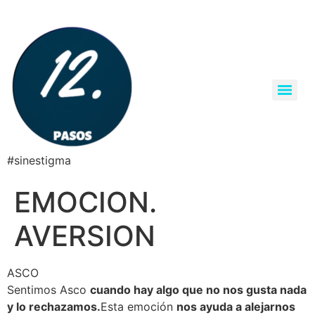
#sinestigma
EMOCION.
AVERSION
ASCO
Sentimos Asco
cuando hay algo que no nos gusta nada
y lo rechazamos.
Esta emoción
nos ayuda a alejarnos