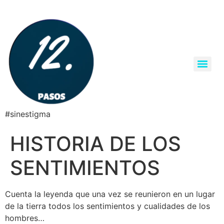
#sinestigma
HISTORIA DE LOS
SENTIMIENTOS
Cuenta la leyenda que una vez se reunieron en un lugar
de la tierra todos los sentimientos y cualidades de los
hombres…