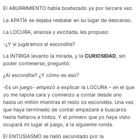
El ABURRIMIENTO había bostezado ya por tercera vez.
La APATÍA se dejaba resbalar en su lugar de descanso.
La LOCURA, ansiosa y excitada, les propuso:
-¿Y si jugáramos al escondite?
La INTRIGA levanto la mirada, y la
CURIOSIDAD
, sin
poder contenerse, preguntó:
¿Al escondite? ¿Y cómo es eso?
-Es un juego- empezó a explicar la LOCURA – en el que
yo me tapola cara y comienzo a contar desde uno
hasta un millón mientras el resto os escondéis. Una vez
que haya terminado de contar empezaré a buscaros
hasta hallaros a todos. Y el primero que yo haya visto
ocupará mi lugar el juego, a la siguiente ronda.
El ENTUSIASMO se halló secundado por la