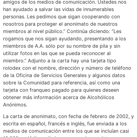
amigos de los medios de comunicación. Ustedes nos
han ayudado a salvar las vidas de innumerables
personas. Les pedimos que sigan cooperando con
nosotros para proteger el anonimato de nuestros
miembros al nivel público.” Continúa diciendo: “Les
rogamos que nos sigan ayudando, presentando a los
miembros de A.A. sólo por su nombre de pila y sin
utilizar fotos en las que se pueda reconocer al
miembro.” Adjunto a la carta hay una tarjeta tipo
rolodex con el nombre, dirección y número de teléfono
de la Oficina de Servicios Generales y algunos datos
sobre la Comunidad para referencia, así como una
tarjeta con franqueo pagado para quienes deseen
obtener más información acerca de Alcohólicos
Anónimos.
La carta de anonimato, con fecha de febrero de 2002, y
escrita en español, francés e inglés, fue enviada a los
medios de comunicación entre los que se incluían casi