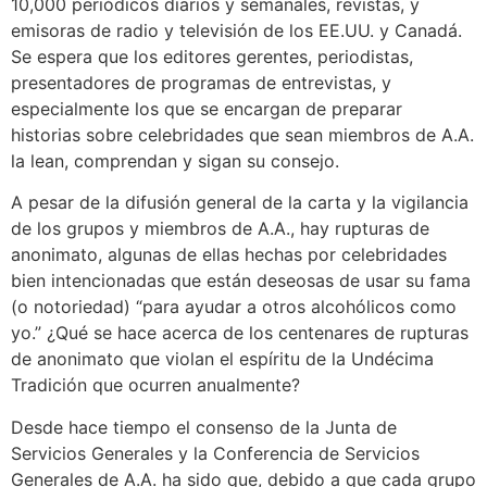
10,000 periódicos diarios y semanales, revistas, y
emisoras de radio y televisión de los EE.UU. y Canadá.
Se espera que los editores gerentes, periodistas,
presentadores de programas de entrevistas, y
especialmente los que se encargan de preparar
historias sobre celebridades que sean miembros de A.A.
la lean, comprendan y sigan su consejo.
A pesar de la difusión general de la carta y la vigilancia
de los grupos y miembros de A.A., hay rupturas de
anonimato, algunas de ellas hechas por celebridades
bien intencionadas que están deseosas de usar su fama
(o notoriedad) “para ayudar a otros alcohólicos como
yo.” ¿Qué se hace acerca de los centenares de rupturas
de anonimato que violan el espíritu de la Undécima
Tradición que ocurren anualmente?
Desde hace tiempo el consenso de la Junta de
Servicios Generales y la Conferencia de Servicios
Generales de A.A. ha sido que, debido a que cada grupo