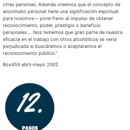
otras personas. Además creemos que el concepto de
anonimato personal tiene una significación espiritual
para nosotros— pone freno al impulso de obtener
reconocimiento, poder, prestigio o beneficio
personales…. Nos tememos que gran parte de nuestra
eficacia en el trabajo con otros alcohólicos se vería
perjudicada si buscáramos o aceptáramos el
reconocimiento público.”
Box459 abril-mayo 2002