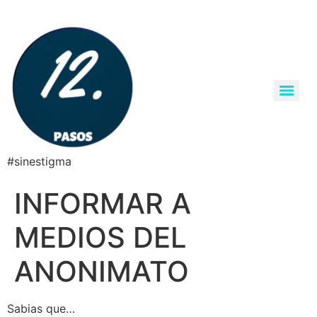
#sinestigma
INFORMAR A
MEDIOS DEL
ANONIMATO
Sabias que…