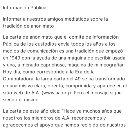
Información Pública
Informar a nuestros amigos mediáticos sobre la
tradición de anonimato
La carta de anonimato que el comité de Información
Pública de los custodios envía todos los años a los
medios de comunicación es una tradición que empezó
en 1949 con la ayuda de una máquina de escribir usada
y una, a menudo caprichosa, máquina de mimeografiar.
Hoy día, como corresponde a la Era de la
Computadora, la larga carta del 49 se ha transformado
en una misiva clara, directa, comprimida y aparece en el
sitio web de A.A. (www.aa.org). Pero el mensaje sigue
siendo el mismo.
La carta de este año dice: “Hace ya muchos años que
nosotros los miembros de A.A. reconocemos y
agradecemos el apoyo que hemos recibido de nuestros