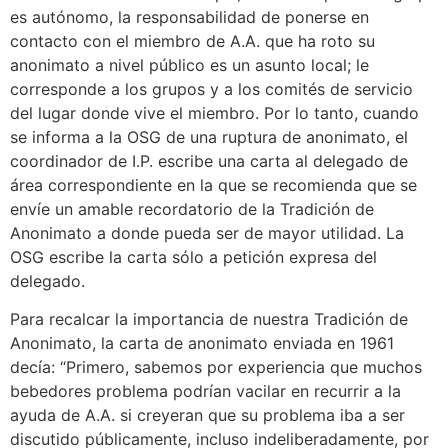
es autónomo, la responsabilidad de ponerse en
contacto con el miembro de A.A. que ha roto su
anonimato a nivel público es un asunto local; le
corresponde a los grupos y a los comités de servicio
del lugar donde vive el miembro. Por lo tanto, cuando
se informa a la OSG de una ruptura de anonimato, el
coordinador de I.P. escribe una carta al delegado de
área correspondiente en la que se recomienda que se
envíe un amable recordatorio de la Tradición de
Anonimato a donde pueda ser de mayor utilidad. La
OSG escribe la carta sólo a petición expresa del
delegado.
Para recalcar la importancia de nuestra Tradición de
Anonimato, la carta de anonimato enviada en 1961
decía: “Primero, sabemos por experiencia que muchos
bebedores problema podrían vacilar en recurrir a la
ayuda de A.A. si creyeran que su problema iba a ser
discutido públicamente, incluso indeliberadamente, por