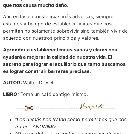
que nos causa mucho daño.
Aún en las circunstancias más adversas, siempre
estamos a tiempo de establecer límites que nos
permitan no solamente sobrevivir sino también vivir de
acuerdo con nuestros principios y valores.
Aprender a establecer límites sanos y claros nos
ayudará a mejorar la calidad de nuestra vida. El
secreto para lograr el equilibrio que tanto buscamos
es lograr construir barreras precisas.
AUTOR:
Walter Dresel.
LIBRO:
Toma un café contigo mismo
.
“Los demás nos tratan como permitimos que nos
traten.” ANÓNIMO.
“Si es un deber el respetar los derechos de los