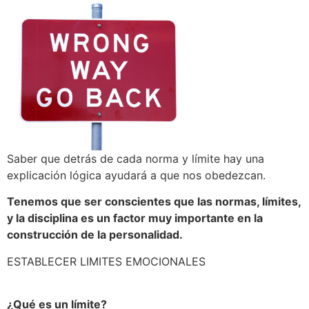
Saber que detrás de cada norma y límite hay una
explicación lógica ayudará a que nos obedezcan.
Tenemos que ser conscientes que las normas, límites,
y la disciplina es un factor muy importante en la
construcción de la personalidad.
ESTABLECER LIMITES EMOCIONALES
¿Qué es un límite?