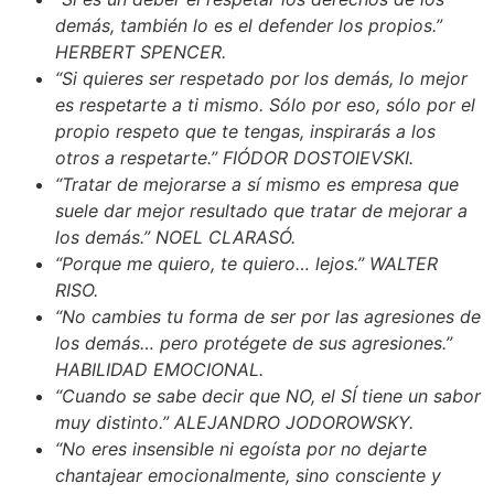
demás, también lo es el defender los propios.”
HERBERT SPENCER.
“Si quieres ser respetado por los demás, lo mejor
es respetarte a ti mismo. Sólo por eso, sólo por el
propio respeto que te tengas, inspirarás a los
otros a respetarte.” FIÓDOR DOSTOIEVSKI.
“Tratar de mejorarse a sí mismo es empresa que
suele dar mejor resultado que tratar de mejorar a
los demás.” NOEL CLARASÓ.
“Porque me quiero, te quiero… lejos.” WALTER
RISO.
“No cambies tu forma de ser por las agresiones de
los demás… pero protégete de sus agresiones.”
HABILIDAD EMOCIONAL.
“Cuando se sabe decir que NO, el SÍ tiene un sabor
muy distinto.” ALEJANDRO JODOROWSKY.
“No eres insensible ni egoísta por no dejarte
chantajear emocionalmente, sino consciente y