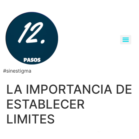
#sinestigma
LA IMPORTANCIA DE
ESTABLECER
LIMITES