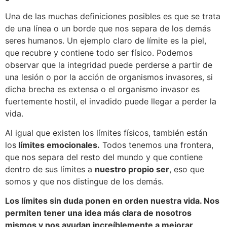
Una de las muchas definiciones posibles es que se trata
de una línea o un borde que nos separa de los demás
seres humanos. Un ejemplo claro de límite es la piel,
que recubre y contiene todo ser físico. Podemos
observar que la integridad puede perderse a partir de
una lesión o por la acción de organismos invasores, si
dicha brecha es extensa o el organismo invasor es
fuertemente hostil, el invadido puede llegar a perder la
vida.
Al igual que existen los límites físicos, también están
los
límites emocionales.
Todos tenemos una frontera,
que nos separa del resto del mundo y que contiene
dentro de sus límites a
nuestro propio ser
, eso que
somos y que nos distingue de los demás.
Los límites sin duda ponen en orden nuestra vida. Nos
permiten tener una
idea más clara de nosotros
mismos y nos ayudan increíblemente a mejorar