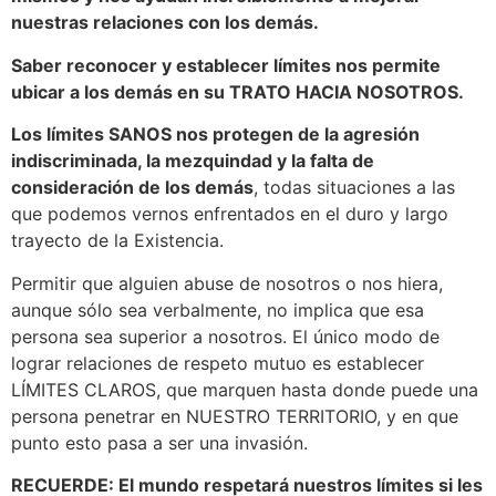
nuestras relaciones con los demás.
Saber reconocer y establecer límites nos permite
ubicar a los demás en su TRATO HACIA NOSOTROS.
Los límites SANOS nos protegen de la agresión
indiscriminada, la mezquindad y la falta de
consideración de los demás
, todas situaciones a las
que podemos vernos enfrentados en el duro y largo
trayecto de la Existencia.
Permitir que alguien abuse de nosotros o nos hiera,
aunque sólo sea verbalmente, no implica que esa
persona sea superior a nosotros. El único modo de
lograr relaciones de respeto mutuo es establecer
LÍMITES CLAROS, que marquen hasta donde puede una
persona penetrar en NUESTRO TERRITORIO, y en que
punto esto pasa a ser una invasión.
RECUERDE: El mundo respetará nuestros límites si les