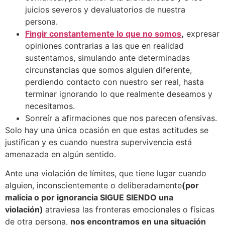
juicios severos y devaluatorios de nuestra
persona.
Fingir constantemente lo que no somos
,
expresar
opiniones contrarias a las que en realidad
sustentamos, simulando ante determinadas
circunstancias que somos alguien diferente,
perdiendo contacto con nuestro ser real, hasta
terminar ignorando lo que realmente deseamos y
necesitamos.
Sonreír a afirmaciones que nos parecen ofensivas.
Solo hay una única ocasión en que estas actitudes se
justifican y es cuando nuestra supervivencia está
amenazada en algún sentido.
Ante una violación de límites, que tiene lugar cuando
alguien, inconscientemente o deliberadamente
(por
malicia o por ignorancia SIGUE SIENDO una
violación)
atraviesa las fronteras emocionales o físicas
de otra persona,
nos encontramos en una situación