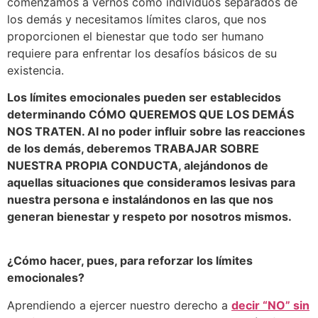
comenzamos a vernos como individuos separados de
los demás y necesitamos límites claros, que nos
proporcionen el bienestar que todo ser humano
requiere para enfrentar los desafíos básicos de su
existencia.
Los límites emocionales pueden ser establecidos
determinando CÓMO QUEREMOS QUE LOS DEMÁS
NOS TRATEN. Al no poder influir sobre las reacciones
de los demás, deberemos TRABAJAR SOBRE
NUESTRA PROPIA CONDUCTA, alejándonos de
aquellas situaciones que consideramos lesivas para
nuestra persona e instalándonos en las que nos
generan bienestar y respeto por nosotros mismos.
¿Cómo hacer, pues, para reforzar los límites
emocionales?
Aprendiendo a ejercer nuestro derecho a
decir “NO” sin