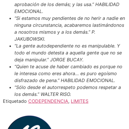
aprobación de los demás; y las usa.” HABILIDAD
EMOCIONAL.
“Si estamos muy pendientes de no herir a nadie en
ninguna circunstancia, acabaremos lastimándonos
a nosotros mismos y a los demás.” P.
JAKUBOWSKI.
“La gente autodependiente no es manipulable. Y
todo el mundo detesta a aquella gente que no se
deja manipular.” JORGE BUCAY.
“Quien te acuse de haber cambiado es porque no
le interesa como eres ahora… es puro egoísmo
disfrazado de pena.” HABILIDAD EMOCIONAL.
“Sólo desde el autorrespeto podemos respetar a
los demás.” WALTER RISO.
Etiquetado
CODEPENDENCIA
,
LIMITES