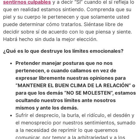
sentirnos culpables
y a decir “SI” cuando el sí refleja lo
que en realidad estamos sintiendo. Comprenda que su
piel y su cuerpo le pertenecen y que solamente usted
puede determinar cómo tratarlos. Siéntase libre de
decidir sobre sí de acuerdo con lo que piensa y siente.
Habrá hecho sin duda la mejor elección.
¿Qué es lo que destruye los límites emocionales?
Pretender manejar posturas que no nos
pertenecen, o cuando callamos en vez de
expresar libremente nuestras opiniones para
“MANTENER EL BUEN CLIMA DE LA RELACIÓN” o
para que los demás “NO SE MOLESTEN”, estamos
ocultando nuestros límites ante nosotros
mismos y ante los demás.
Sufrir el desprecio, la burla, el ridículo, el desdén y
el menosprecio por nuestros sentimientos, sumado
a la necesidad de reprimir lo que queremos
comunicar, por temor a la arbitrariedad y a los