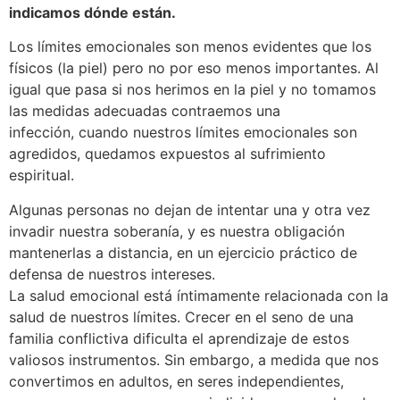
indicamos dónde están.
Los límites emocionales son menos evidentes que los
físicos (la piel) pero no por eso menos importantes. Al
igual que pasa si nos herimos en la piel y no tomamos
las medidas adecuadas contraemos una
infección, cuando nuestros límites emocionales son
agredidos, quedamos expuestos al sufrimiento
espiritual.
Algunas personas no dejan de intentar una y otra vez
invadir nuestra soberanía, y es nuestra obligación
mantenerlas a distancia, en un ejercicio práctico de
defensa de nuestros intereses.
La salud emocional está íntimamente relacionada con la
salud de nuestros límites. Crecer en el seno de una
familia conflictiva dificulta el aprendizaje de estos
valiosos instrumentos. Sin embargo, a medida que nos
convertimos en adultos, en seres independientes,