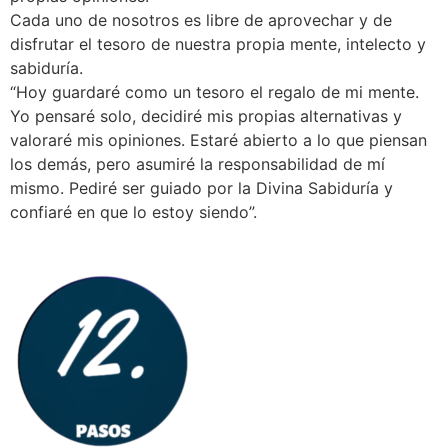
Cada uno de nosotros es libre de aprovechar y de
disfrutar el tesoro de nuestra propia mente, intelecto y
sabiduría.
“Hoy guardaré como un tesoro el regalo de mi mente.
Yo pensaré solo, decidiré mis propias alternativas y
valoraré mis opiniones. Estaré abierto a lo que piensan
los demás, pero asumiré la responsabilidad de mí
mismo. Pediré ser guiado por la Divina Sabiduría y
confiaré en que lo estoy siendo”.