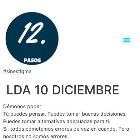
#sinestigma
LDA 10 DICIEMBRE
Démonos poder
Tú puedes pensar. Puedes tomar buenas decisiones.
Puedes tomar alternativas adecuadas para ti.
Sí, todos cometemos errores de vez en cuando. Pero
nosotros no somos errores.