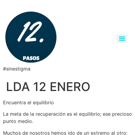
#sinestigma
LDA 12 ENERO
Encuentra el equilibrio
La meta de la recuperación es el equilibrio; ese precioso
punto medio.
Muchos de nosotros hemos ido de un extremo al otro: