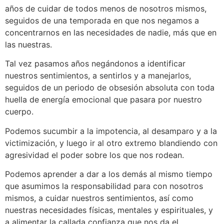
años de cuidar de todos menos de nosotros mismos,
seguidos de una temporada en que nos negamos a
concentrarnos en las necesidades de nadie, más que en
las nuestras.
Tal vez pasamos años negándonos a identificar
nuestros sentimientos, a sentirlos y a manejarlos,
seguidos de un periodo de obsesión absoluta con toda
huella de energía emocional que pasara por nuestro
cuerpo.
Podemos sucumbir a la impotencia, al desamparo y a la
victimización, y luego ir al otro extremo blandiendo con
agresividad el poder sobre los que nos rodean.
Podemos aprender a dar a los demás al mismo tiempo
que asumimos la responsabilidad para con nosotros
mismos, a cuidar nuestros sentimientos, así como
nuestras necesidades físicas, mentales y espirituales, y
a alimentar la callada confianza que nos da el