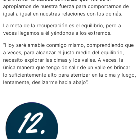
apropiarnos de nuestra fuerza para comportarnos de
igual a igual en nuestras relaciones con los demás.
La meta de la recuperación es el equilibrio, pero a
veces llegamos a él yéndonos a los extremos.
“Hoy seré amable conmigo mismo, comprendiendo que
a veces, para alcanzar el justo medio del equilibrio,
necesito explorar las cimas y los valles. A veces, la
única manera que tengo de salir de un valle es brincar
lo suficientemente alto para aterrizar en la cima y luego,
lentamente, deslizarme hacia abajo”.