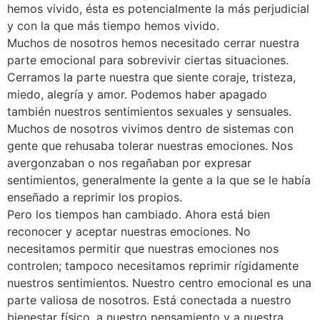
hemos vivido, ésta es potencialmente la más perjudicial
y con la que más tiempo hemos vivido.
Muchos de nosotros hemos necesitado cerrar nuestra
parte emocional para sobrevivir ciertas situaciones.
Cerramos la parte nuestra que siente coraje, tristeza,
miedo, alegría y amor. Podemos haber apagado
también nuestros sentimientos sexuales y sensuales.
Muchos de nosotros vivimos dentro de sistemas con
gente que rehusaba tolerar nuestras emociones. Nos
avergonzaban o nos regañaban por expresar
sentimientos, generalmente la gente a la que se le había
enseñado a reprimir los propios.
Pero los tiempos han cambiado. Ahora está bien
reconocer y aceptar nuestras emociones. No
necesitamos permitir que nuestras emociones nos
controlen; tampoco necesitamos reprimir rígidamente
nuestros sentimientos. Nuestro centro emocional es una
parte valiosa de nosotros. Está conectada a nuestro
bienestar físico, a nuestro pensamiento y a nuestra