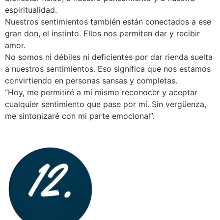
espiritualidad.
Nuestros sentimientos también están conectados a ese
gran don, el instinto. Ellos nos permiten dar y recibir
amor.
No somos ni débiles ni deficientes por dar rienda suelta
a nuestros sentimientos. Eso significa que nos estamos
convirtiendo en personas sansas y completas.
“Hoy, me permitiré a mí mismo reconocer y aceptar
cualquier sentimiento que pase por mí. Sin vergüenza,
me sintonizaré con mi parte emocional”.