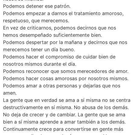
Podemos detener ese patrón.
Podemos empezar a darnos el tratamiento amoroso,
respetuoso, que merecemos.
En vez de criticarnos, podemos decirnos que nos
hemos desempeñado suficientemente bien.
Podemos despertar por la mañana y decirnos que nos
merecemos tener un día bueno.
Podemos hacer el compromiso de cuidar bien de
nosotros mismos durante el día.
Podemos reconocer que somos merecedores de amor.
Podemos hacer cosas amorosas por nosotros mismos.
Podemos amar a otras personas y dejarlas que nos
amen.
La gente que en verdad se ama a sí misma no se centra
destructivamente en sí misma. No abusa de los demás.
No deja de crecer y de cambiar. La gente que se ama
bien a sí misma aprende a amar también a los demás.
Continuamente crece para convertirse en gente más