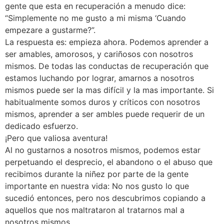
gente que esta en recuperación a menudo dice:
“Simplemente no me gusto a mi misma ‘Cuando
empezare a gustarme?”.
La respuesta es: empieza ahora. Podemos aprender a
ser amables, amorosos, y cariñosos con nosotros
mismos. De todas las conductas de recuperación que
estamos luchando por lograr, amarnos a nosotros
mismos puede ser la mas difícil y la mas importante. Si
habitualmente somos duros y críticos con nosotros
mismos, aprender a ser ambles puede requerir de un
dedicado esfuerzo.
¡Pero que valiosa aventura!
Al no gustarnos a nosotros mismos, podemos estar
perpetuando el desprecio, el abandono o el abuso que
recibimos durante la niñez por parte de la gente
importante en nuestra vida: No nos gusto lo que
sucedió entonces, pero nos descubrimos copiando a
aquellos que nos maltrataron al tratarnos mal a
nosotros mismos.