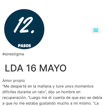
#sinestigma
LDA 16 MAYO
Amor propio
“Me desperté en la mañana y tuve unos momentos
difíciles durante un rato”, dijo un hombre en
recuperación. “Luego me di cuenta de que eso se debía
a que no me estaba gustando mucho a mi mismo. “La