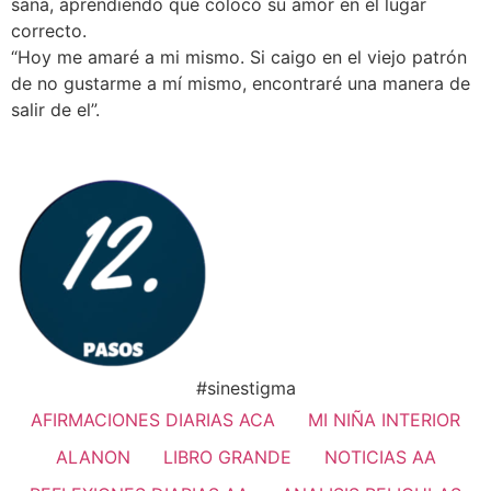
sana, aprendiendo que colocó su amor en el lugar
correcto.
“Hoy me amaré a mi mismo. Si caigo en el viejo patrón
de no gustarme a mí mismo, encontraré una manera de
salir de el”.
#sinestigma
AFIRMACIONES DIARIAS ACA
MI NIÑA INTERIOR
ALANON
LIBRO GRANDE
NOTICIAS AA