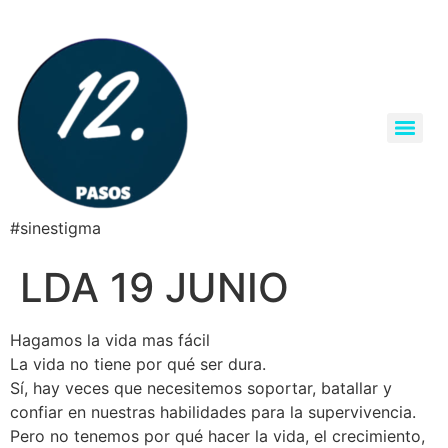
#sinestigma
LDA 19 JUNIO
Hagamos la vida mas fácil
La vida no tiene por qué ser dura.
Sí, hay veces que necesitemos soportar, batallar y
confiar en nuestras habilidades para la supervivencia.
Pero no tenemos por qué hacer la vida, el crecimiento,