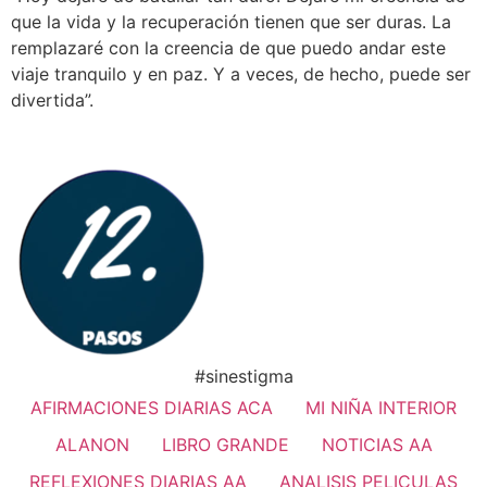
que la vida y la recuperación tienen que ser duras. La
remplazaré con la creencia de que puedo andar este
viaje tranquilo y en paz. Y a veces, de hecho, puede ser
divertida”.
#sinestigma
AFIRMACIONES DIARIAS ACA
MI NIÑA INTERIOR
ALANON
LIBRO GRANDE
NOTICIAS AA
REFLEXIONES DIARIAS AA
ANALISIS PELICULAS