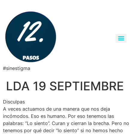
#sinestigma
LDA 19 SEPTIEMBRE
Disculpas
A veces actuamos de una manera que nos deja
incómodos. Eso es humano. Por eso tenemos las
palabras: “Lo siento”. Curan y cierran la brecha. Pero no
tenemos por qué decir “lo siento” si no hemos hecho