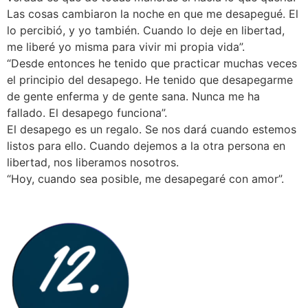
Las cosas cambiaron la noche en que me desapegué. El
lo percibió, y yo también. Cuando lo deje en libertad,
me liberé yo misma para vivir mi propia vida”.
“Desde entonces he tenido que practicar muchas veces
el principio del desapego. He tenido que desapegarme
de gente enferma y de gente sana. Nunca me ha
fallado. El desapego funciona”.
El desapego es un regalo. Se nos dará cuando estemos
listos para ello. Cuando dejemos a la otra persona en
libertad, nos liberamos nosotros.
“Hoy, cuando sea posible, me desapegaré con amor”.