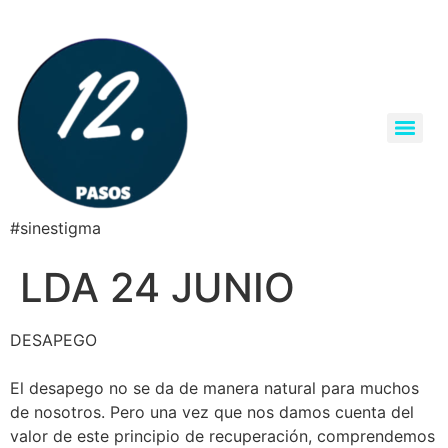
#sinestigma
LDA 24 JUNIO
DESAPEGO
El desapego no se da de manera natural para muchos
de nosotros. Pero una vez que nos damos cuenta del
valor de este principio de recuperación, comprendemos