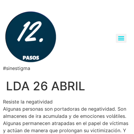
#sinestigma
LDA 26 ABRIL
Resiste la negatividad
Algunas personas son portadoras de negatividad. Son
almacenes de ira acumulada y de emociones volátiles.
Algunas permanecen atrapadas en el papel de víctimas
y actúan de manera que prolongan su victimización. Y