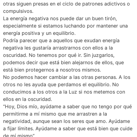
otras siguen presas en el ciclo de patrones adictivos o
compulsivos.
La energía negativa nos puede dar un buen tirón,
especialmente si estamos luchando por mantener una
energía positiva y un equilibrio.
Podría parecer que a aquellos que exudan energía
negativa les gustaría arrastrarnos con ellos a la
oscuridad. No tenemos por qué ir. Sin juzgarlos,
podemos decir que está bien alejarnos de ellos, que
está bien protegernos a nosotros mismos.
No podemos hacer cambiar a las otras personas. A los
otros no les ayuda que perdamos el equilibrio. No
conducimos a los otros a la Luz si nos metemos con
ellos en la oscuridad.
“Hoy, Dios mío, ayúdame a saber que no tengo por qué
permitirme a mí mismo que me arrastren a la
negatividad, aunque sean los seres que amo. Ayúdame
a fijar límites. Ayúdame a saber que está bien que cuide
de mí mismo”.