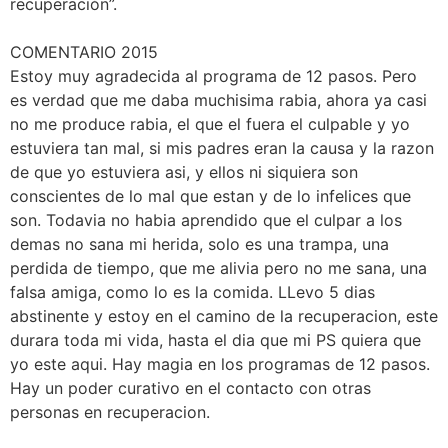
recuperación”.
COMENTARIO 2015
Estoy muy agradecida al programa de 12 pasos. Pero
es verdad que me daba muchisima rabia, ahora ya casi
no me produce rabia, el que el fuera el culpable y yo
estuviera tan mal, si mis padres eran la causa y la razon
de que yo estuviera asi, y ellos ni siquiera son
conscientes de lo mal que estan y de lo infelices que
son. Todavia no habia aprendido que el culpar a los
demas no sana mi herida, solo es una trampa, una
perdida de tiempo, que me alivia pero no me sana, una
falsa amiga, como lo es la comida. LLevo 5 dias
abstinente y estoy en el camino de la recuperacion, este
durara toda mi vida, hasta el dia que mi PS quiera que
yo este aqui. Hay magia en los programas de 12 pasos.
Hay un poder curativo en el contacto con otras
personas en recuperacion.