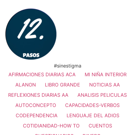
#sinestigma
AFIRMACIONES DIARIAS ACA
MI NIÑA INTERIOR
ALANON
LIBRO GRANDE
NOTICIAS AA
REFLEXIONES DIARIAS AA
ANALISIS PELICULAS
AUTOCONCEPTO
CAPACIDADES-VERBOS
CODEPENDENCIA
LENGUAJE DEL ADIOS
COTIDIANIDAD-HOW TO
CUENTOS