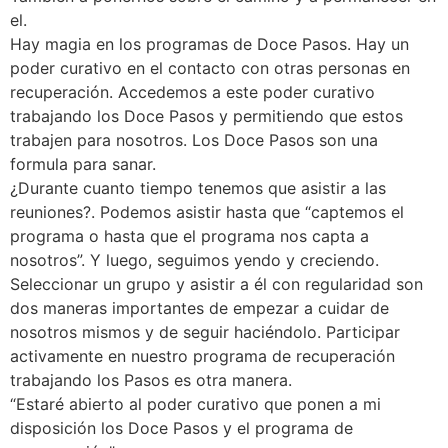
el.
Hay magia en los programas de Doce Pasos. Hay un
poder curativo en el contacto con otras personas en
recuperación. Accedemos a este poder curativo
trabajando los Doce Pasos y permitiendo que estos
trabajen para nosotros. Los Doce Pasos son una
formula para sanar.
¿Durante cuanto tiempo tenemos que asistir a las
reuniones?. Podemos asistir hasta que “captemos el
programa o hasta que el programa nos capta a
nosotros”. Y luego, seguimos yendo y creciendo.
Seleccionar un grupo y asistir a él con regularidad son
dos maneras importantes de empezar a cuidar de
nosotros mismos y de seguir haciéndolo. Participar
activamente en nuestro programa de recuperación
trabajando los Pasos es otra manera.
“Estaré abierto al poder curativo que ponen a mi
disposición los Doce Pasos y el programa de