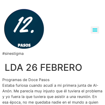
#sinestigma
LDA 26 FEBRERO
Programas de Doce Pasos
Estaba furiosa cuando acudí a mi primera junta de Al-
Anón. Me parecía muy injusto que él tuviera el problema
y yo fuera la que tuviera que asistir a una reunión. En
esa época, no me quedaba nadie en el mundo a quien