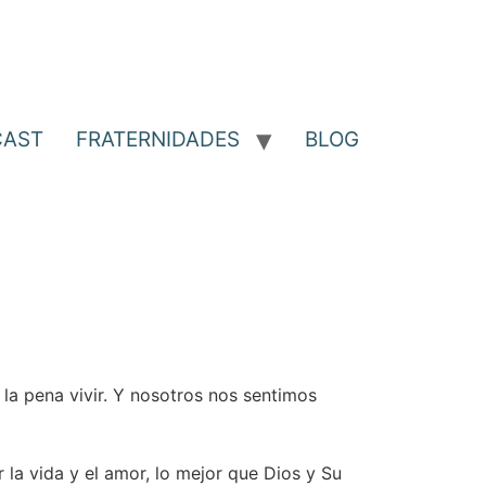
CAST
FRATERNIDADES
BLOG
 la pena vivir. Y nosotros nos sentimos
 la vida y el amor, lo mejor que Dios y Su