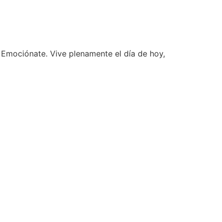
 Emociónate. Vive plenamente el día de hoy,