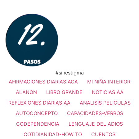
#sinestigma
AFIRMACIONES DIARIAS ACA
MI NIÑA INTERIOR
ALANON
LIBRO GRANDE
NOTICIAS AA
REFLEXIONES DIARIAS AA
ANALISIS PELICULAS
AUTOCONCEPTO
CAPACIDADES-VERBOS
CODEPENDENCIA
LENGUAJE DEL ADIOS
COTIDIANIDAD-HOW TO
CUENTOS