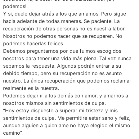
podemos!.
Y si, duele dejar atrás a los que amamos. Pero sigue
hacia adelante de todas maneras. Se paciente. La
recuperación de otras personas no es nuestra labor.
Nosotros no podemos hacer que se recuperen. No
podemos hacerlas felices.
Debemos preguntarnos por que fuimos escogidos
nosotros para tener una vida más plena. Tal vez nunca
sepamos la respuesta. Algunos podrán entrar a su
debido tiempo, pero su recuperación no es asunto
nuestro. La única recuperación que podemos reclamar
realmente es la nuestra.
Podemos dejar ir a los demás con amor, y amarnos a
nosotros mismos sin sentimientos de culpa.
“Hoy estoy dispuesto a superar mi tristeza y mis
sentimientos de culpa. Me permitiré estar sano y feliz,
aunque alguien a quien ame no haya elegido el mismo
camino”.