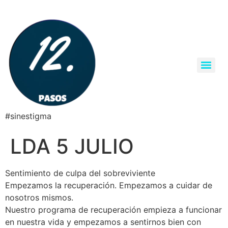
#sinestigma
LDA 5 JULIO
Sentimiento de culpa del sobreviviente
Empezamos la recuperación. Empezamos a cuidar de
nosotros mismos.
Nuestro programa de recuperación empieza a funcionar
en nuestra vida y empezamos a sentirnos bien con