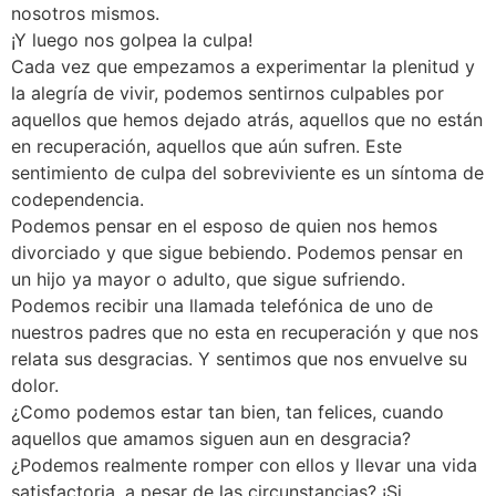
nosotros mismos.
¡Y luego nos golpea la culpa!
Cada vez que empezamos a experimentar la plenitud y
la alegría de vivir, podemos sentirnos culpables por
aquellos que hemos dejado atrás, aquellos que no están
en recuperación, aquellos que aún sufren. Este
sentimiento de culpa del sobreviviente es un síntoma de
codependencia.
Podemos pensar en el esposo de quien nos hemos
divorciado y que sigue bebiendo. Podemos pensar en
un hijo ya mayor o adulto, que sigue sufriendo.
Podemos recibir una llamada telefónica de uno de
nuestros padres que no esta en recuperación y que nos
relata sus desgracias. Y sentimos que nos envuelve su
dolor.
¿Como podemos estar tan bien, tan felices, cuando
aquellos que amamos siguen aun en desgracia?
¿Podemos realmente romper con ellos y llevar una vida
satisfactoria, a pesar de las circunstancias? ¡Si,