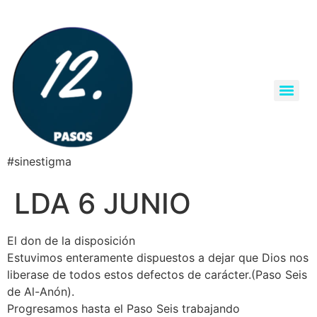
#sinestigma
LDA 6 JUNIO
El don de la disposición
Estuvimos enteramente dispuestos a dejar que Dios nos
liberase de todos estos defectos de carácter.(Paso Seis
de Al-Anón).
Progresamos hasta el Paso Seis trabajando