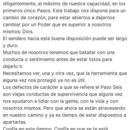
diligentemente, al máximo de nuestra capacidad, en los
primeros cinco Pasos. Este trabajo nos dispone para un
cambio de corazón, para estar abiertos a dejarnos
cambiar por un Poder que es superior a nosotros
mismos: Dios.
El sendero hacia esta buena disposición puede ser largo
y duro.
Muchos de nosotros tenemos que batallar con una
conducta o sentimiento antes de estar listos para
dejarlo ir.
Necesitamos ver, una y otra vez, que la herramienta que
alguna vez nos protegió ya no es útil.
Los defectos de carácter a que se refiere el Paso Seis
son viejas conductas de supervivencia que alguna vez
nos ayudaron a lidiar con la gente, con la vida y con
nosotros mismos. Pero que ahora se están atravesando
en nuestro camino y ya es tiempo de estar dispuestos a
apartarlas.
Confía en este tiempo. Confía en que se te está