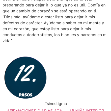
preparando para dejar ir lo que ya no es útil. Confía en
que un cambio de corazón se está operando en ti.
“Dios mío, ayúdame a estar listo para dejar ir mis
defectos de carácter. Ayúdame a saber en mi mente y
en mi corazón, que estoy listo para dejar ir mis
conductas autoderrotistas, los bloques y barreras en mi
vida”.
#sinestigma
AFIRMACIONES DIARIAS ACA
MI NIÑA INTERIOR