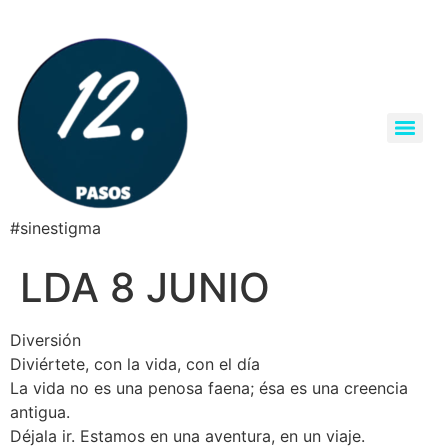
#sinestigma
LDA 8 JUNIO
Diversión
Diviértete, con la vida, con el día
La vida no es una penosa faena; ésa es una creencia
antigua.
Déjala ir. Estamos en una aventura, en un viaje.