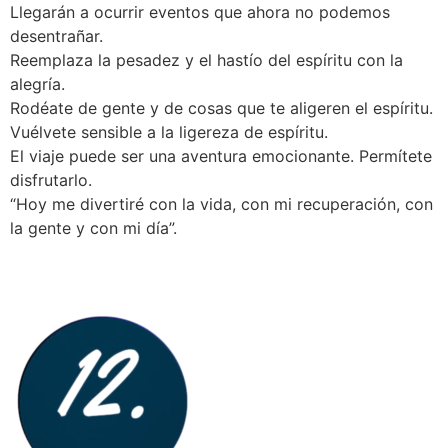
Llegarán a ocurrir eventos que ahora no podemos
desentrañar.
Reemplaza la pesadez y el hastío del espíritu con la
alegría.
Rodéate de gente y de cosas que te aligeren el espíritu.
Vuélvete sensible a la ligereza de espíritu.
El viaje puede ser una aventura emocionante. Permítete
disfrutarlo.
“Hoy me divertiré con la vida, con mi recuperación, con
la gente y con mi día”.