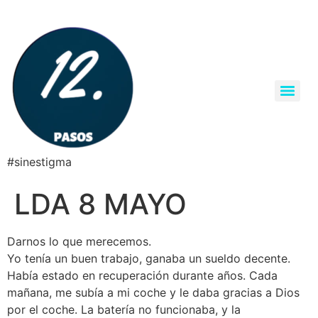
#sinestigma
LDA 8 MAYO
Darnos lo que merecemos.
Yo tenía un buen trabajo, ganaba un sueldo decente.
Había estado en recuperación durante años. Cada
mañana, me subía a mi coche y le daba gracias a Dios
por el coche. La batería no funcionaba, y la