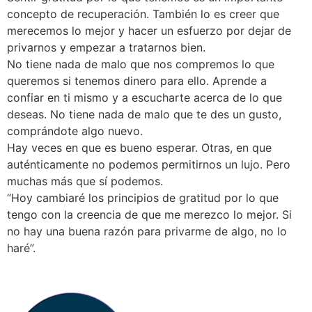
concepto de recuperación. También lo es creer que
merecemos lo mejor y hacer un esfuerzo por dejar de
privarnos y empezar a tratarnos bien.
No tiene nada de malo que nos compremos lo que
queremos si tenemos dinero para ello. Aprende a
confiar en ti mismo y a escucharte acerca de lo que
deseas. No tiene nada de malo que te des un gusto,
comprándote algo nuevo.
Hay veces en que es bueno esperar. Otras, en que
auténticamente no podemos permitirnos un lujo. Pero
muchas más que sí podemos.
“Hoy cambiaré los principios de gratitud por lo que
tengo con la creencia de que me merezco lo mejor. Si
no hay una buena razón para privarme de algo, no lo
haré”.