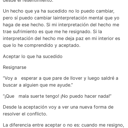
Un hecho que ya ha sucedido no lo puedo cambiar,
pero sí puedo cambiar lainterpretación mental que yo
haga de ese hecho. Si mi interpretación del hecho me
trae sufrimiento es que me he resignado. Si la
interpretación del hecho me deja paz en mi interior es
que lo he comprendido y aceptado.
Aceptar lo que ha sucedido
Resignarse
“Voy a esperar a que pare de llover y luego saldré a
buscar a alguien que me ayude.”
“¡Que mala suerte tengo! ¡No puedo hacer nada!”
Desde la aceptación voy a ver una nueva forma de
resolver el conflicto.
La diferencia entre aceptar o no es: cuando me resigno,