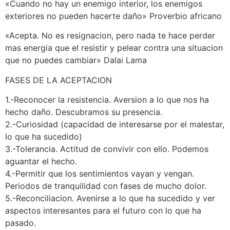
«Cuando no hay un enemigo interior, los enemigos
exteriores no pueden hacerte daño» Proverbio africano
«Acepta. No es resignacion, pero nada te hace perder
mas energia que el resistir y pelear contra una situacion
que no puedes cambiar» Dalai Lama
FASES DE LA ACEPTACION
1.-Reconocer la resistencia. Aversion a lo que nos ha
hecho daño. Descubramos su presencia.
2.-Curiosidad (capacidad de interesarse por el malestar,
lo que ha sucedido)
3.-Tolerancia. Actitud de convivir con ello. Podemos
aguantar el hecho.
4.-Permitir que los sentimientos vayan y vengan.
Periodos de tranquilidad con fases de mucho dolor.
5.-Reconciliacion. Avenirse a lo que ha sucedido y ver
aspectos interesantes para el futuro con lo que ha
pasado.