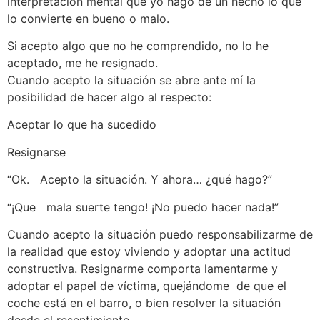
interpretación mental que yo hago de un hecho lo que
lo convierte en bueno o malo.
Si acepto algo que no he comprendido, no lo he
aceptado, me he resignado.
Cuando acepto la situación se abre ante mí la
posibilidad de hacer algo al respecto:
Aceptar lo que ha sucedido
Resignarse
“Ok. Acepto la situación. Y ahora… ¿qué hago?”
“¡Que mala suerte tengo! ¡No puedo hacer nada!”
Cuando acepto la situación puedo responsabilizarme de
la realidad que estoy viviendo y adoptar una actitud
constructiva. Resignarme comporta lamentarme y
adoptar el papel de víctima, quejándome de que el
coche está en el barro, o bien resolver la situación
desde el resentimiento.