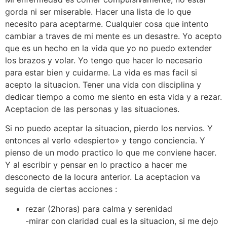
gorda ni ser miserable. Hacer una lista de lo que
necesito para aceptarme. Cualquier cosa que intento
cambiar a traves de mi mente es un desastre. Yo acepto
que es un hecho en la vida que yo no puedo extender
los brazos y volar. Yo tengo que hacer lo necesario
para estar bien y cuidarme. La vida es mas facil si
acepto la situacion. Tener una vida con disciplina y
dedicar tiempo a como me siento en esta vida y a rezar.
Aceptacion de las personas y las situaciones.
Si no puedo aceptar la situacion, pierdo los nervios. Y
entonces al verlo «despierto» y tengo conciencia. Y
pienso de un modo practico lo que me conviene hacer.
Y al escribir y pensar en lo practico a hacer me
desconecto de la locura anterior. La aceptacion va
seguida de ciertas acciones :
rezar (2horas) para calma y serenidad
-mirar con claridad cual es la situacion, si me dejo