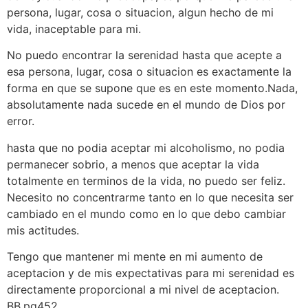
persona, lugar, cosa o situacion, algun hecho de mi
vida, inaceptable para mi.
No puedo encontrar la serenidad hasta que acepte a
esa persona, lugar, cosa o situacion es exactamente la
forma en que se supone que es en este momento.Nada,
absolutamente nada sucede en el mundo de Dios por
error.
hasta que no podia aceptar mi alcoholismo, no podia
permanecer sobrio, a menos que aceptar la vida
totalmente en terminos de la vida, no puedo ser feliz.
Necesito no concentrarme tanto en lo que necesita ser
cambiado en el mundo como en lo que debo cambiar
mis actitudes.
Tengo que mantener mi mente en mi aumento de
aceptacion y de mis expectativas para mi serenidad es
directamente proporcional a mi nivel de aceptacion.
BB.pg452