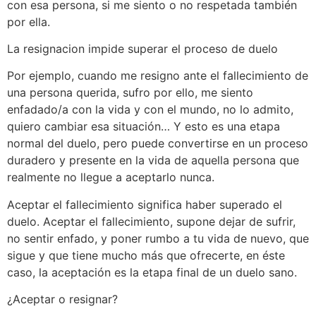
con esa persona, si me siento o no respetada también
por ella.
La resignacion impide superar el proceso de duelo
Por ejemplo, cuando me resigno ante el fallecimiento de
una persona querida, sufro por ello, me siento
enfadado/a con la vida y con el mundo, no lo admito,
quiero cambiar esa situación… Y esto es una etapa
normal del duelo, pero puede convertirse en un proceso
duradero y presente en la vida de aquella persona que
realmente no llegue a aceptarlo nunca.
Aceptar el fallecimiento significa haber superado el
duelo. Aceptar el fallecimiento, supone dejar de sufrir,
no sentir enfado, y poner rumbo a tu vida de nuevo, que
sigue y que tiene mucho más que ofrecerte, en éste
caso, la aceptación es la etapa final de un duelo sano.
¿Aceptar o resignar?