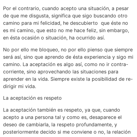
Por el contrario, cuando acepto una situación, a pesar
de que me disgusta, significa que sigo buscando otro
camino para mi felicidad, he descubierto que éste no
es mi camino, que esto no me hace feliz, sin embargo,
en ésta ocasión o situación, ha ocurrido así.
No por ello me bloqueo, no por ello pienso que siempre
será así, sino que aprendo de ésta experiencia y sigo mi
camino. La aceptación es algo así, como no ir contra-
corriente, sino aprovechando las situaciones para
aprender en la vida. Siempre existe la posibilidad de re-
dirigir mi vida.
La aceptación es respeto
La aceptación también es respeto, ya que, cuando
acepto a una persona tal y como es, desaparece el
deseo de cambiarla, la respeto profundamente, y
posteriormente decido si me conviene o no, la relación