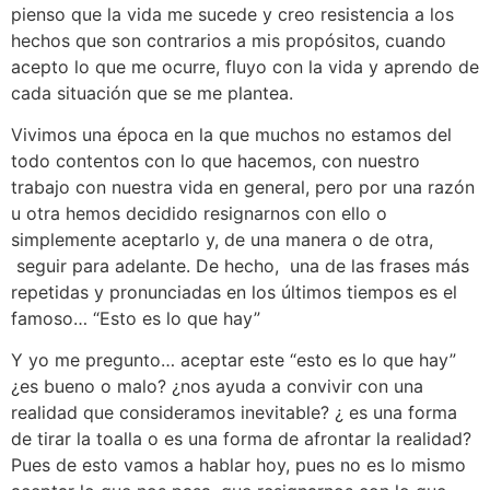
pienso que la vida me sucede y creo resistencia a los
hechos que son contrarios a mis propósitos, cuando
acepto lo que me ocurre, fluyo con la vida y aprendo de
cada situación que se me plantea.
Vivimos una época en la que muchos no estamos del
todo contentos con lo que hacemos, con nuestro
trabajo con nuestra vida en general, pero por una razón
u otra hemos decidido resignarnos con ello o
simplemente aceptarlo y, de una manera o de otra,
seguir para adelante. De hecho, una de las frases más
repetidas y pronunciadas en los últimos tiempos es el
famoso… “Esto es lo que hay”
Y yo me pregunto… aceptar este “esto es lo que hay”
¿es bueno o malo? ¿nos ayuda a convivir con una
realidad que consideramos inevitable? ¿ es una forma
de tirar la toalla o es una forma de afrontar la realidad?
Pues de esto vamos a hablar hoy, pues no es lo mismo