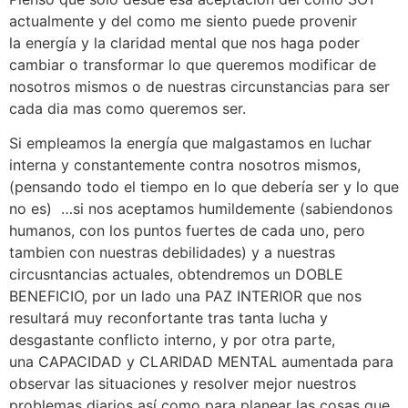
actualmente y del como me siento puede provenir
la energía y la claridad mental que nos haga poder
cambiar o transformar lo que queremos modificar de
nosotros mismos o de nuestras circunstancias para ser
cada dia mas como queremos ser.
Si empleamos la energía que malgastamos en luchar
interna y constantemente contra nosotros mismos,
(pensando todo el tiempo en lo que debería ser y lo que
no es) …si nos aceptamos humildemente (sabiendonos
humanos, con los puntos fuertes de cada uno, pero
tambien con nuestras debilidades) y a nuestras
circusntancias actuales, obtendremos un DOBLE
BENEFICIO, por un lado una PAZ INTERIOR que nos
resultará muy reconfortante tras tanta lucha y
desgastante conflicto interno, y por otra parte,
una CAPACIDAD y CLARIDAD MENTAL aumentada para
observar las situaciones y resolver mejor nuestros
problemas diarios así como para planear las cosas que