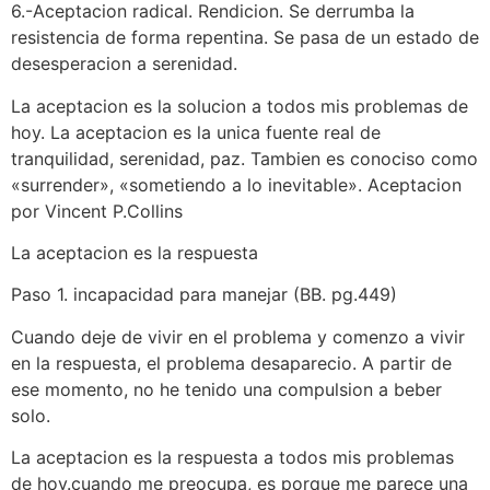
6.-Aceptacion radical. Rendicion. Se derrumba la
resistencia de forma repentina. Se pasa de un estado de
desesperacion a serenidad.
La aceptacion es la solucion a todos mis problemas de
hoy. La aceptacion es la unica fuente real de
tranquilidad, serenidad, paz. Tambien es conociso como
«surrender», «sometiendo a lo inevitable». Aceptacion
por Vincent P.Collins
La aceptacion es la respuesta
Paso 1. incapacidad para manejar (BB. pg.449)
Cuando deje de vivir en el problema y comenzo a vivir
en la respuesta, el problema desaparecio. A partir de
ese momento, no he tenido una compulsion a beber
solo.
La aceptacion es la respuesta a todos mis problemas
de hoy.cuando me preocupa, es porque me parece una