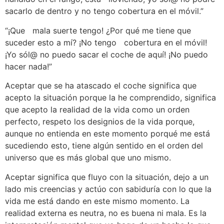
sacarlo de dentro y no tengo cobertura en el móvil.”
“¡Que mala suerte tengo! ¿Por qué me tiene que
suceder esto a mí? ¡No tengo cobertura en el móvil!
¡Yo sól@ no puedo sacar el coche de aquí! ¡No puedo
hacer nada!”
Aceptar que se ha atascado el coche significa que
acepto la situación porque la he comprendido, significa
que acepto la realidad de la vida como un orden
perfecto, respeto los designios de la vida porque,
aunque no entienda en este momento porqué me está
sucediendo esto, tiene algún sentido en el orden del
universo que es más global que uno mismo.
Aceptar significa que fluyo con la situación, dejo a un
lado mis creencias y actúo con sabiduría con lo que la
vida me está dando en este mismo momento. La
realidad externa es neutra, no es buena ni mala. Es la