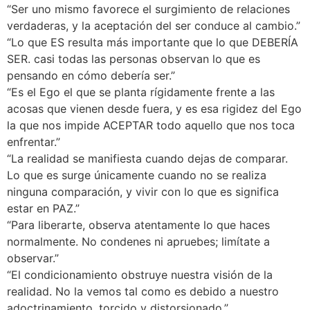
“Ser uno mismo favorece el surgimiento de relaciones
verdaderas, y la aceptación del ser conduce al cambio.”
“Lo que ES resulta más importante que lo que DEBERÍA
SER. casi todas las personas observan lo que es
pensando en cómo debería ser.”
“Es el Ego el que se planta rígidamente frente a las
acosas que vienen desde fuera, y es esa rigidez del Ego
la que nos impide ACEPTAR todo aquello que nos toca
enfrentar.”
“La realidad se manifiesta cuando dejas de comparar.
Lo que es surge únicamente cuando no se realiza
ninguna comparación, y vivir con lo que es significa
estar en PAZ.”
“Para liberarte, observa atentamente lo que haces
normalmente. No condenes ni apruebes; limítate a
observar.”
“El condicionamiento obstruye nuestra visión de la
realidad. No la vemos tal como es debido a nuestro
adoctrinamiento, torcido y distorsionado.”