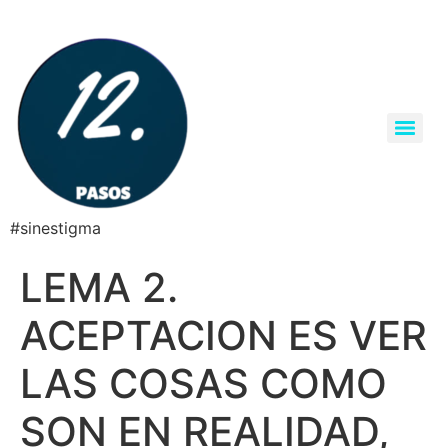
#sinestigma
LEMA 2.
ACEPTACION ES VER
LAS COSAS COMO
SON EN REALIDAD,