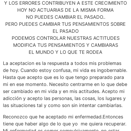
Y LOS ERRORES CONTRIBUYEN A ESTE CRECIMIENTO
HOY NO ACTUARIAS DE LA MISMA FORMA
NO PUEDES CAMBIAR EL PASADO..
PERO PUEDES CAMBIAR TUS PENSAMIENTOS SOBRE
EL PASADO
PODEMOS CONTROLAR NUESTRAS ACTITUDES
MODIFICA TUS PENSAMIENTOS Y CAMBIARAS
EL MUNDO Y LO QUE TE RODEA
La aceptacion es la respuesta a todos mis problemas
de hoy. Cuando estoy confusa, mi vida es ingobernable.
Hasta que acepto que es lo que tengo preparado para
mi en ese momento. Necesito centrarme en lo que debe
ser cambiado en mi vida y en mis actitudes. Acepto mi
adicción y acepto las personas, las cosas, los lugares y
las situaciones tal y como son sin intentar cambiarlas.
Reconozco que he aceptado mi enfermedad.Entonces
tiene que haber algo de lo que yo me quiera recuperar.
Mi enfermedad es comer compulsivamente, no estar