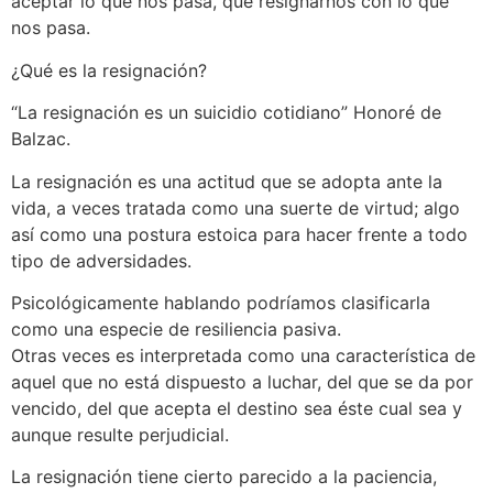
aceptar lo que nos pasa, que resignarnos con lo que
nos pasa.
¿Qué es la resignación?
“La resignación es un suicidio cotidiano” Honoré de
Balzac.
La resignación es una actitud que se adopta ante la
vida, a veces tratada como una suerte de virtud; algo
así como una postura estoica para hacer frente a todo
tipo de adversidades.
Psicológicamente hablando podríamos clasificarla
como una especie de resiliencia pasiva.
Otras veces es interpretada como una característica de
aquel que no está dispuesto a luchar, del que se da por
vencido, del que acepta el destino sea éste cual sea y
aunque resulte perjudicial.
La resignación tiene cierto parecido a la paciencia,