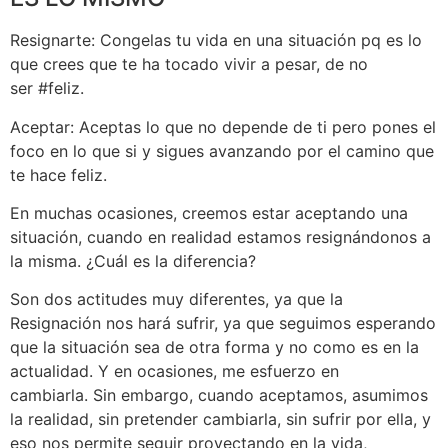
Resignarte: Congelas tu vida en una situación pq es lo
que crees que te ha tocado vivir a pesar, de no
ser ‪#‎feliz‬.
Aceptar: Aceptas lo que no depende de ti pero pones el
foco en lo que si y sigues avanzando por el camino que
te hace feliz.
En muchas ocasiones, creemos estar aceptando una
situación, cuando en realidad estamos resignándonos a
la misma. ¿Cuál es la diferencia?
Son dos actitudes muy diferentes, ya que la
Resignación nos hará sufrir, ya que seguimos esperando
que la situación sea de otra forma y no como es en la
actualidad. Y en ocasiones, me esfuerzo en
cambiarla. Sin embargo, cuando aceptamos, asumimos
la realidad, sin pretender cambiarla, sin sufrir por ella, y
eso nos permite seguir proyectando en la vida,