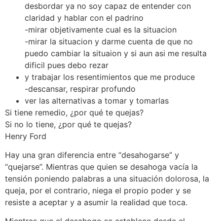
desbordar ya no soy capaz de entender con
claridad y hablar con el padrino
-mirar objetivamente cual es la situacion
-mirar la situacion y darme cuenta de que no
puedo cambiar la situaion y si aun asi me resulta
dificil pues debo rezar
y trabajar los resentimientos que me produce
-descansar, respirar profundo
ver las alternativas a tomar y tomarlas
Si tiene remedio, ¿por qué te quejas?
Si no lo tiene, ¿por qué te quejas?
Henry Ford
Hay una gran diferencia entre “desahogarse” y
“quejarse”. Mientras que quien se desahoga vacía la
tensión poniendo palabras a una situación dolorosa, la
queja, por el contrario, niega el propio poder y se
resiste a aceptar y a asumir la realidad que toca.