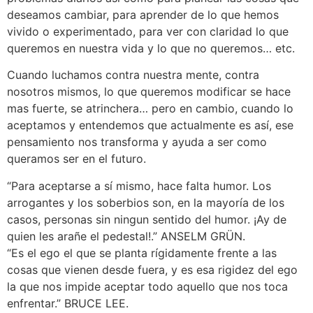
deseamos cambiar, para aprender de lo que hemos
vivido o experimentado, para ver con claridad lo que
queremos en nuestra vida y lo que no queremos… etc.
Cuando luchamos contra nuestra mente, contra
nosotros mismos, lo que queremos modificar se hace
mas fuerte, se atrinchera… pero en cambio, cuando lo
aceptamos y entendemos que actualmente es así, ese
pensamiento nos transforma y ayuda a ser como
queramos ser en el futuro.
“Para aceptarse a sí mismo, hace falta humor. Los
arrogantes y los soberbios son, en la mayoría de los
casos, personas sin ningun sentido del humor. ¡Ay de
quien les arañe el pedestal!.” ANSELM GRÜN.
“Es el ego el que se planta rígidamente frente a las
cosas que vienen desde fuera, y es esa rigidez del ego
la que nos impide aceptar todo aquello que nos toca
enfrentar.” BRUCE LEE.