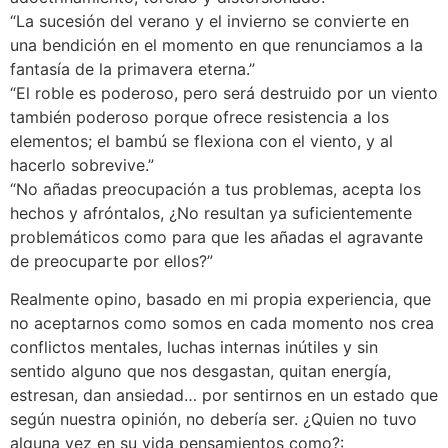
“La sucesión del verano y el invierno se convierte en
una bendición en el momento en que renunciamos a la
fantasía de la primavera eterna.”
“El roble es poderoso, pero será destruido por un viento
también poderoso porque ofrece resistencia a los
elementos; el bambú se flexiona con el viento, y al
hacerlo sobrevive.”
“No añadas preocupación a tus problemas, acepta los
hechos y afróntalos, ¿No resultan ya suficientemente
problemáticos como para que les añadas el agravante
de preocuparte por ellos?”
Realmente opino, basado en mi propia experiencia, que
no aceptarnos como somos en cada momento nos crea
conflictos mentales, luchas internas inútiles y sin
sentido alguno que nos desgastan, quitan energía,
estresan, dan ansiedad… por sentirnos en un estado que
según nuestra opinión, no debería ser. ¿Quien no tuvo
alguna vez en su vida pensamientos como?: