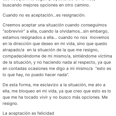
buscando mejores opciones en otro camino.
Cuando no es aceptación…es resignación.
Creemos aceptar una situación cuando conseguimos
“sobrevivir” a ella, cuando la olvidamos…sin embargo,
estamos resignados a ella… cuando no nos movemos
en la dirección que deseo en mi vida, sino que quedo
atrapado/a en la situación de la que me resigno,
compadeciéndome de mi mismo/a, sintiéndome víctima
de la situación, y no haciendo nada al respecto, ya que
en contadas ocasiones me digo a mi mismo/a “esto es
lo que hay, no puedo hacer nada”.
De esta forma, me esclavizo a la situación, me ato a
ella, me bloqueo en mi vida, ya que creo que esto es lo
que me ha tocado vivir y no busco más opciones. Me
resigno.
La aceptación es felicidad