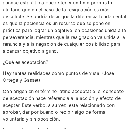
aunque esta última puede tener un fin o propósito
utilitario que en el caso de la resignación es más
discutible. Se podría decir que la diferencia fundamental
es que la paciencia es un recurso que se pone en
práctica para lograr un objetivo, en ocasiones unida a la
perseverancia, mientras que la resignación va unida a la
renuncia y a la negación de cualquier posibilidad para
alcanzar objetivo alguno.
¿Qué es aceptación?
Hay tantas realidades como puntos de vista. (José
Ortega y Gasset)
Con origen en el término latino acceptatio, el concepto
de aceptación hace referencia a la acción y efecto de
aceptar. Este verbo, a su vez, está relacionado con
aprobar, dar por bueno o recibir algo de forma
voluntaria y sin oposición.