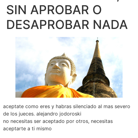
SIN APROBAR O
DESAPROBAR NADA
aceptate como eres y habras silenciado al mas severo
de los jueces. alejandro jodoroski
no necesitas ser aceptado por otros, necesitas
aceptarte a ti mismo