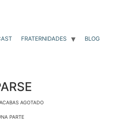
CAST
FRATERNIDADES
BLOG
PARSE
 ACABAS AGOTADO
UNA PARTE