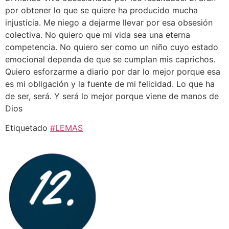
por obtener lo que se quiere ha producido mucha
injusticia. Me niego a dejarme llevar por esa obsesión
colectiva. No quiero que mi vida sea una eterna
competencia. No quiero ser como un niño cuyo estado
emocional dependa de que se cumplan mis caprichos.
Quiero esforzarme a diario por dar lo mejor porque esa
es mi obligación y la fuente de mi felicidad. Lo que ha
de ser, será. Y será lo mejor porque viene de manos de
Dios
Etiquetado
#LEMAS