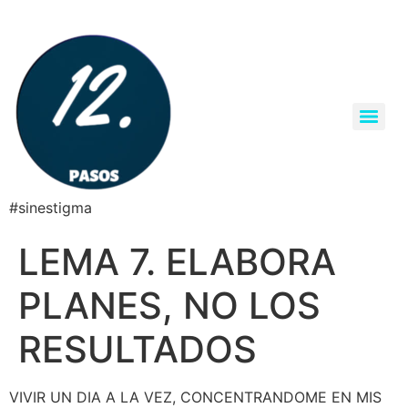
#sinestigma
LEMA 7. ELABORA
PLANES, NO LOS
RESULTADOS
VIVIR UN DIA A LA VEZ, CONCENTRANDOME EN MIS