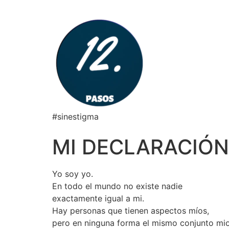
#sinestigma
MI DECLARACIÓN
Yo soy yo.
En todo el mundo no existe nadie
exactamente igual a mi.
Hay personas que tienen aspectos míos,
pero en ninguna forma el mismo conjunto mio