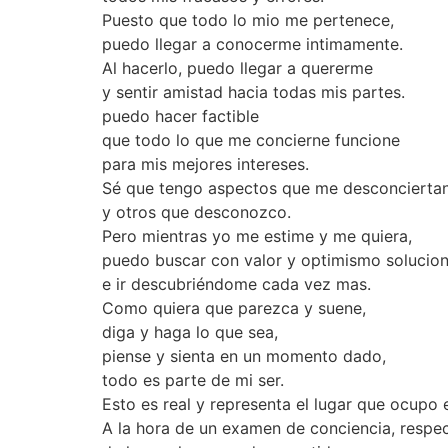
Puesto que todo lo mio me pertenece,
puedo llegar a conocerme intimamente.
Al hacerlo, puedo llegar a quererme
y sentir amistad hacia todas mis partes.
puedo hacer factible
que todo lo que me concierne funcione
para mis mejores intereses.
Sé que tengo aspectos que me desconcierta
y otros que desconozco.
Pero mientras yo me estime y me quiera,
puedo buscar con valor y optimismo solucion
e ir descubriéndome cada vez mas.
Como quiera que parezca y suene,
diga y haga lo que sea,
piense y sienta en un momento dado,
todo es parte de mi ser.
Esto es real y representa el lugar que ocupo
A la hora de un examen de conciencia, respec