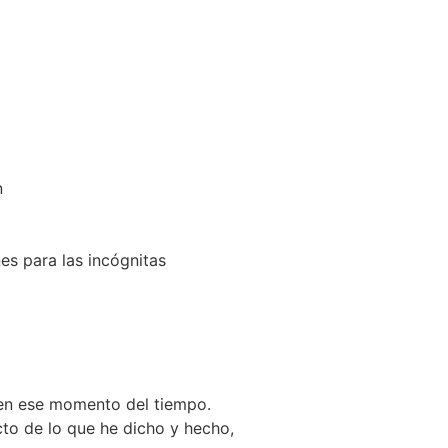
n
es para las incógnitas
 en ese momento del tiempo.
to de lo que he dicho y hecho,