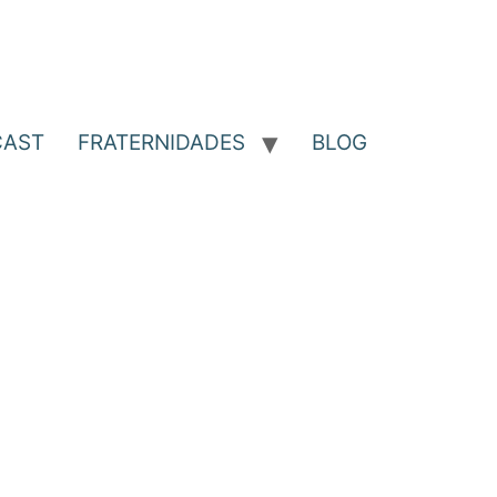
CAST
FRATERNIDADES
BLOG