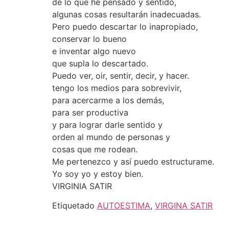
de lo que he pensado y sentido,
algunas cosas resultarán inadecuadas.
Pero puedo descartar lo inapropiado,
conservar lo bueno
e inventar algo nuevo
que supla lo descartado.
Puedo ver, oir, sentir, decir, y hacer.
tengo los medios para sobrevivir,
para acercarme a los demás,
para ser productiva
y para lograr darle sentido y
orden al mundo de personas y
cosas que me rodean.
Me pertenezco y así puedo estructurame.
Yo soy yo y estoy bien.
VIRGINIA SATIR
Etiquetado
AUTOESTIMA
,
VIRGINA SATIR