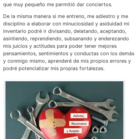
que muy pequeño me permitió dar conciertos.
De la misma manera si me entreno, me adiestro y me
disciplino a elaborar con minuciosidad y asiduidad mi
inventario podré ir divisando, delatando, aceptando,
asintiendo, reprendiendo, subsanando y enderezando
mis juicios y actitudes para poder tener mejores
pensamientos, sentimientos y conductas con los demás
y conmigo mismo, aprenderé de mis propios errores y
podré potencializar mis propias fortalezas.