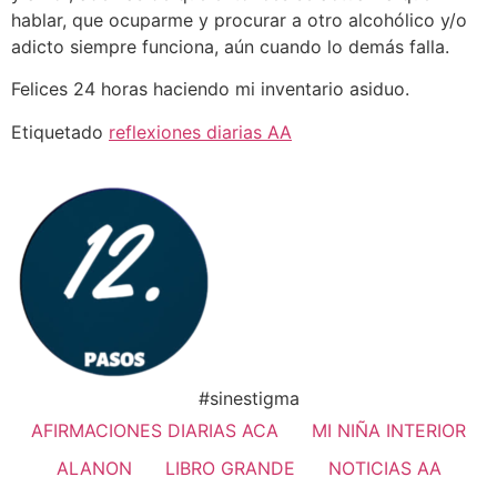
hablar, que ocuparme y procurar a otro alcohólico y/o
adicto siempre funciona, aún cuando lo demás falla.
Felices 24 horas haciendo mi inventario asiduo.
Etiquetado
reflexiones diarias AA
#sinestigma
AFIRMACIONES DIARIAS ACA
MI NIÑA INTERIOR
ALANON
LIBRO GRANDE
NOTICIAS AA