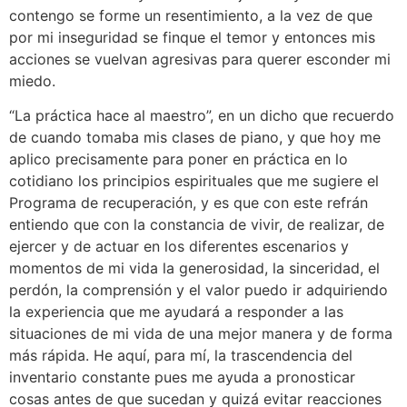
contengo se forme un resentimiento, a la vez de que
por mi inseguridad se finque el temor y entonces mis
acciones se vuelvan agresivas para querer esconder mi
miedo.
“La práctica hace al maestro”, en un dicho que recuerdo
de cuando tomaba mis clases de piano, y que hoy me
aplico precisamente para poner en práctica en lo
cotidiano los principios espirituales que me sugiere el
Programa de recuperación, y es que con este refrán
entiendo que con la constancia de vivir, de realizar, de
ejercer y de actuar en los diferentes escenarios y
momentos de mi vida la generosidad, la sinceridad, el
perdón, la comprensión y el valor puedo ir adquiriendo
la experiencia que me ayudará a responder a las
situaciones de mi vida de una mejor manera y de forma
más rápida. He aquí, para mí, la trascendencia del
inventario constante pues me ayuda a pronosticar
cosas antes de que sucedan y quizá evitar reacciones