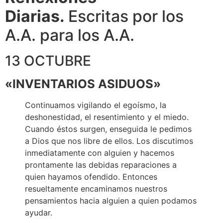
Diarias.
Escritas por los
A.A. para los A.A.
13 OCTUBRE
«INVENTARIOS ASIDUOS»
Continuamos vigilando el egoísmo, la
deshonestidad, el resentimiento y el miedo.
Cuando éstos surgen, enseguida le pedimos
a Dios que nos libre de ellos. Los discutimos
inmediatamente con alguien y hacemos
prontamente las debidas reparaciones a
quien hayamos ofendido. Entonces
resueltamente encaminamos nuestros
pensamientos hacia alguien a quien podamos
ayudar.