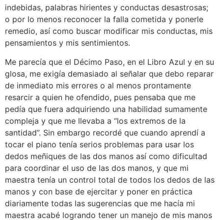
indebidas, palabras hirientes y conductas desastrosas;
o por lo menos reconocer la falla cometida y ponerle
remedio, así como buscar modificar mis conductas, mis
pensamientos y mis sentimientos.
Me parecía que el Décimo Paso, en el Libro Azul y en su
glosa, me exigía demasiado al señalar que debo reparar
de inmediato mis errores o al menos prontamente
resarcir a quien he ofendido, pues pensaba que me
pedía que fuera adquiriendo una habilidad sumamente
compleja y que me llevaba a “los extremos de la
santidad”. Sin embargo recordé que cuando aprendí a
tocar el piano tenía serios problemas para usar los
dedos meñiques de las dos manos así como dificultad
para coordinar el uso de las dos manos, y que mi
maestra tenía un control total de todos los dedos de las
manos y con base de ejercitar y poner en práctica
diariamente todas las sugerencias que me hacía mi
maestra acabé logrando tener un manejo de mis manos