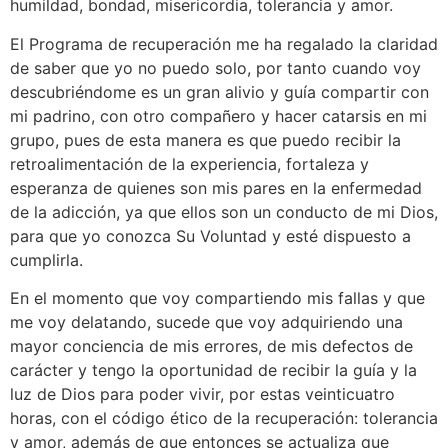
humildad, bondad, misericordia, tolerancia y amor.
El Programa de recuperación me ha regalado la claridad
de saber que yo no puedo solo, por tanto cuando voy
descubriéndome es un gran alivio y guía compartir con
mi padrino, con otro compañero y hacer catarsis en mi
grupo, pues de esta manera es que puedo recibir la
retroalimentación de la experiencia, fortaleza y
esperanza de quienes son mis pares en la enfermedad
de la adicción, ya que ellos son un conducto de mi Dios,
para que yo conozca Su Voluntad y esté dispuesto a
cumplirla.
En el momento que voy compartiendo mis fallas y que
me voy delatando, sucede que voy adquiriendo una
mayor conciencia de mis errores, de mis defectos de
carácter y tengo la oportunidad de recibir la guía y la
luz de Dios para poder vivir, por estas veinticuatro
horas, con el código ético de la recuperación: tolerancia
y amor, además de que entonces se actualiza que