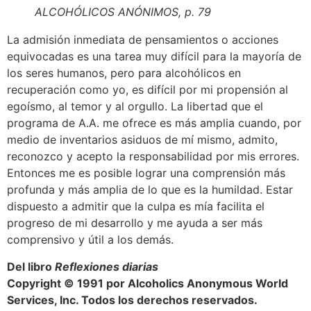
ALCOHÓLICOS ANÓNIMOS, p. 79
La admisión inmediata de pensamientos o acciones
equivocadas es una tarea muy difícil para la mayoría de
los seres humanos, pero para alcohólicos en
recuperación como yo, es difícil por mi propensión al
egoísmo, al temor y al orgullo. La libertad que el
programa de A.A. me ofrece es más amplia cuando, por
medio de inventarios asiduos de mí mismo, admito,
reconozco y acepto la responsabilidad por mis errores.
Entonces me es posible lograr una comprensión más
profunda y más amplia de lo que es la humildad. Estar
dispuesto a admitir que la culpa es mía facilita el
progreso de mi desarrollo y me ayuda a ser más
comprensivo y útil a los demás.
Del libro
Reflexiones diarias
Copyright © 1991 por Alcoholics Anonymous World
Services, Inc. Todos los derechos reservados.