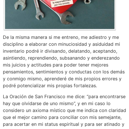
De la misma manera si me entreno, me adiestro y me
disciplino a elaborar con minuciosidad y asiduidad mi
inventario podré ir divisando, delatando, aceptando,
asintiendo, reprendiendo, subsanando y enderezando
mis juicios y actitudes para poder tener mejores
pensamientos, sentimientos y conductas con los demás
y conmigo mismo, aprenderé de mis propios errores y
podré potencializar mis propias fortalezas.
La Oración de San Francisco me dice: “para encontrarse
hay que olvidarse de uno mismo”, y en mi caso lo
considero un axioma místico que me indica con claridad
que el mejor camino para conciliar con mis semejante,
para acertar en mi status espiritual y para ser atinado y