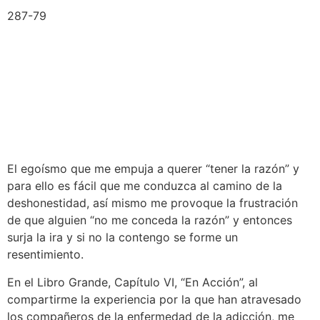
287-79
El egoísmo que me empuja a querer “tener la razón” y
para ello es fácil que me conduzca al camino de la
deshonestidad, así mismo me provoque la frustración
de que alguien “no me conceda la razón” y entonces
surja la ira y si no la contengo se forme un
resentimiento.
En el Libro Grande, Capítulo VI, “En Acción”, al
compartirme la experiencia por la que han atravesado
los compañeros de la enfermedad de la adicción, me