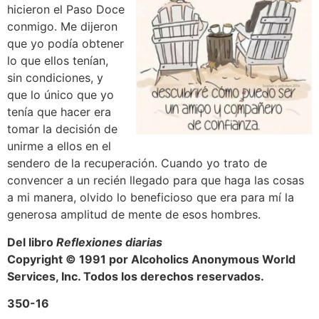
hicieron el Paso Doce
conmigo. Me dijeron
que yo podía obtener
lo que ellos tenían,
sin condiciones, y
que lo único que yo
tenía que hacer era
tomar la decisión de
unirme a ellos en el
sendero de la recuperación. Cuando yo trato de
convencer a un recién llegado para que haga las cosas
a mi manera, olvido lo beneficioso que era para mí la
generosa amplitud de mente de esos hombres.
Del libro
Reflexiones diarias
Copyright © 1991 por Alcoholics Anonymous World
Services, Inc. Todos los derechos reservados.
350-16