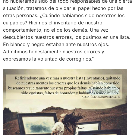
no hubiéramos sido del todo responsables de una cierta
situación, tratamos de olvidar el papel hecho por las
otras personas. ¿Cuándo habíamos sido nosotros los
culpables? Hicimos el inventario de nuestro
comportamiento, no el de los demás. Una vez
descubiertos nuestros errores, los pusimos en una lista.
En blanco y negro estaban ante nuestros ojos.
Admitimos honestamente nuestros errores y
expresamos la voluntad de corregirlos.”