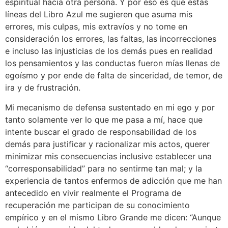
espiritual hacia otra persona. Y por eso es que estas
líneas del Libro Azul me sugieren que asuma mis
errores, mis culpas, mis extravíos y no tome en
consideración los errores, las faltas, las incorrecciones
e incluso las injusticias de los demás pues en realidad
los pensamientos y las conductas fueron mías llenas de
egoísmo y por ende de falta de sinceridad, de temor, de
ira y de frustración.
Mi mecanismo de defensa sustentado en mi ego y por
tanto solamente ver lo que me pasa a mí, hace que
intente buscar el grado de responsabilidad de los
demás para justificar y racionalizar mis actos, querer
minimizar mis consecuencias inclusive establecer una
“corresponsabilidad” para no sentirme tan mal; y la
experiencia de tantos enfermos de adicción que me han
antecedido en vivir realmente el Programa de
recuperación me participan de su conocimiento
empírico y en el mismo Libro Grande me dicen: “Aunque