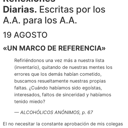
Diarias.
Escritas por los
A.A. para los A.A.
19 AGOSTO
«UN MARCO DE REFERENCIA»
Refiriéndonos una vez más a nuestra lista
(inventario), quitando de nuestras mentes los
errores que los demás habían cometido,
buscamos resueltamente nuestras propias
faltas. ¿Cuándo habíamos sido egoístas,
interesados, faltos de sinceridad y habíamos
tenido miedo?
— ALCOHÓLICOS ANÓNIMOS, p. 67
El no necesitar la constante aprobación de mis colegas