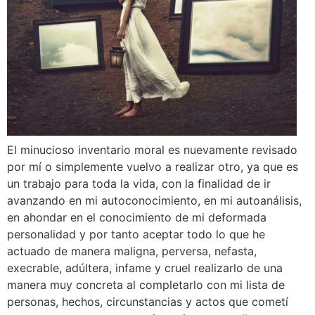
El minucioso inventario moral es nuevamente revisado
por mí o simplemente vuelvo a realizar otro, ya que es
un trabajo para toda la vida, con la finalidad de ir
avanzando en mi autoconocimiento, en mi autoanálisis,
en ahondar en el conocimiento de mi deformada
personalidad y por tanto aceptar todo lo que he
actuado de manera maligna, perversa, nefasta,
execrable, adúltera, infame y cruel realizarlo de una
manera muy concreta al completarlo con mi lista de
personas, hechos, circunstancias y actos que cometí