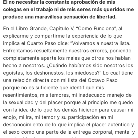
El no necesitar la constante aprobación de mis
colegas en el trabajo ni de mis seres más queridos me
produce una maravillosa sensación de libertad.
En el Libro Grande, Capítulo V, “Como Funciona”, al
explicarme y compartirme la experiencia de lo que
implica el Cuarto Paso dice: “Volvamos a nuestra lista.
Enfrentamos resueltamente nuestros errores, poniendo
completamente aparte los males que otros nos habían
hecho a nosotros. ¿Cuándo habíamos sido nosotros los
egoístas, los deshonestos, los miedosos?” Lo cual tiene
una relación directa con mi lista del Octavo Paso
porque no es suficiente que identifique mis
resentimientos, mis temores, mi inadecuado manejo de
la sexualidad y del placer porque al principio me quedo
con la idea de lo que los demás hicieron para causar mi
enojo, mi ira, mi temor y su participación en mi
desconocimiento de lo que implica el placer auténtico y
el sexo como una parte de la entrega corporal, mental y