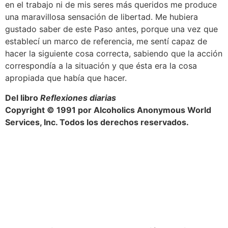
en el trabajo ni de mis seres más queridos me produce
una maravillosa sensación de libertad. Me hubiera
gustado saber de este Paso antes, porque una vez que
establecí un marco de referencia, me sentí capaz de
hacer la siguiente cosa correcta, sabiendo que la acción
correspondía a la situación y que ésta era la cosa
apropiada que había que hacer.
Del libro
Reflexiones diarias
Copyright © 1991 por Alcoholics Anonymous World
Services, Inc. Todos los derechos reservados.