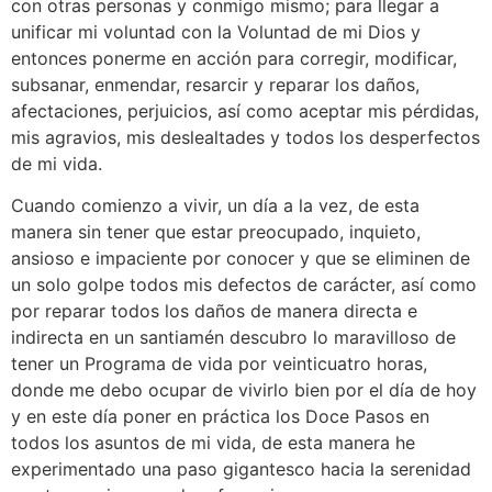
con otras personas y conmigo mismo; para llegar a
unificar mi voluntad con la Voluntad de mi Dios y
entonces ponerme en acción para corregir, modificar,
subsanar, enmendar, resarcir y reparar los daños,
afectaciones, perjuicios, así como aceptar mis pérdidas,
mis agravios, mis deslealtades y todos los desperfectos
de mi vida.
Cuando comienzo a vivir, un día a la vez, de esta
manera sin tener que estar preocupado, inquieto,
ansioso e impaciente por conocer y que se eliminen de
un solo golpe todos mis defectos de carácter, así como
por reparar todos los daños de manera directa e
indirecta en un santiamén descubro lo maravilloso de
tener un Programa de vida por veinticuatro horas,
donde me debo ocupar de vivirlo bien por el día de hoy
y en este día poner en práctica los Doce Pasos en
todos los asuntos de mi vida, de esta manera he
experimentado una paso gigantesco hacia la serenidad