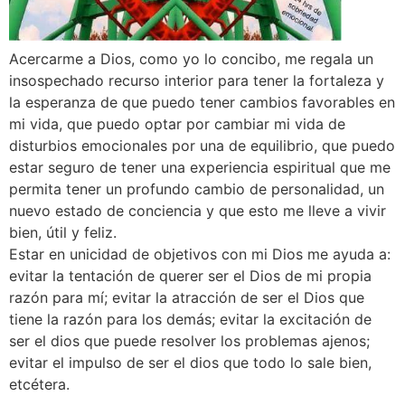
Acercarme a Dios, como yo lo concibo, me regala un
insospechado recurso interior para tener la fortaleza y
la esperanza de que puedo tener cambios favorables en
mi vida, que puedo optar por cambiar mi vida de
disturbios emocionales por una de equilibrio, que puedo
estar seguro de tener una experiencia espiritual que me
permita tener un profundo cambio de personalidad, un
nuevo estado de conciencia y que esto me lleve a vivir
bien, útil y feliz.
Estar en unicidad de objetivos con mi Dios me ayuda a:
evitar la tentación de querer ser el Dios de mi propia
razón para mí; evitar la atracción de ser el Dios que
tiene la razón para los demás; evitar la excitación de
ser el dios que puede resolver los problemas ajenos;
evitar el impulso de ser el dios que todo lo sale bien,
etcétera.