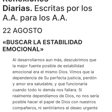
Diarias.
Escritas por los
A.A. para los A.A.
22 AGOSTO
«BUSCAR LA ESTABILIDAD
EMOCIONAL»
Al desarrollarnos aun más, descubrimos que
la mejor fuente posible de estabilidad
emocional era el mismo Dios. Vimos que la
dependencia de Su perfecta justicia, perdón
y amor era saludable, y que funcionaría
cuando todo lo demás nos fallara. Si
realmente dependíamos de Dios, no nos sería
posible hacer el papel de Dios con nuestros
compañeros, ni sentiríamos el deseo urgente