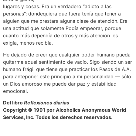
lugares y cosas. Era un verdadero “adicto a las
personas”; dondequiera que fuera tenía que tener a
alguien que me prestara alguna clase de atención. Era
una actitud que solamente Podía empeorar, porque
cuanto más dependía de otros y más atención les
exigía, menos recibía.
He dejado de creer que cualquier poder humano pueda
quitarme aquel sentimiento de vacío. Sigo siendo un ser
humano frágil que tiene que practicar los Pasos de A.A.
para anteponer este principio a mi personalidad — sólo
un Dios amoroso me puede dar paz y estabilidad
emocional.
Del libro
Reflexiones diarias
Copyright © 1991 por Alcoholics Anonymous World
Services, Inc. Todos los derechos reservados.