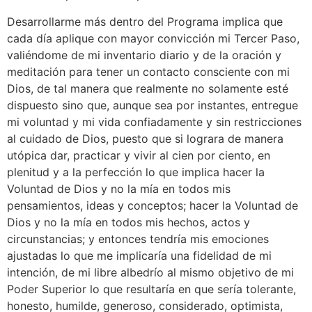
Desarrollarme más dentro del Programa implica que
cada día aplique con mayor convicción mi Tercer Paso,
valiéndome de mi inventario diario y de la oración y
meditación para tener un contacto consciente con mi
Dios, de tal manera que realmente no solamente esté
dispuesto sino que, aunque sea por instantes, entregue
mi voluntad y mi vida confiadamente y sin restricciones
al cuidado de Dios, puesto que si lograra de manera
utópica dar, practicar y vivir al cien por ciento, en
plenitud y a la perfección lo que implica hacer la
Voluntad de Dios y no la mía en todos mis
pensamientos, ideas y conceptos; hacer la Voluntad de
Dios y no la mía en todos mis hechos, actos y
circunstancias; y entonces tendría mis emociones
ajustadas lo que me implicaría una fidelidad de mi
intención, de mi libre albedrío al mismo objetivo de mi
Poder Superior lo que resultaría en que sería tolerante,
honesto, humilde, generoso, considerado, optimista,