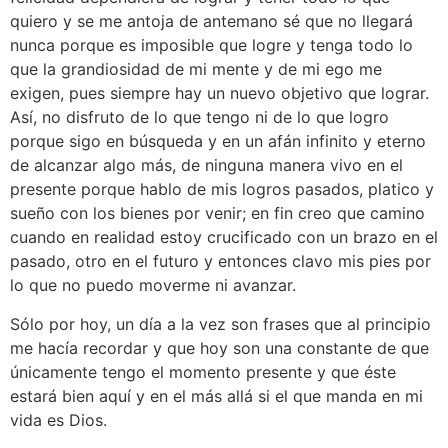
quiero y se me antoja de antemano sé que no llegará
nunca porque es imposible que logre y tenga todo lo
que la grandiosidad de mi mente y de mi ego me
exigen, pues siempre hay un nuevo objetivo que lograr.
Así, no disfruto de lo que tengo ni de lo que logro
porque sigo en búsqueda y en un afán infinito y eterno
de alcanzar algo más, de ninguna manera vivo en el
presente porque hablo de mis logros pasados, platico y
sueño con los bienes por venir; en fin creo que camino
cuando en realidad estoy crucificado con un brazo en el
pasado, otro en el futuro y entonces clavo mis pies por
lo que no puedo moverme ni avanzar.
Sólo por hoy, un día a la vez son frases que al principio
me hacía recordar y que hoy son una constante de que
únicamente tengo el momento presente y que éste
estará bien aquí y en el más allá si el que manda en mi
vida es Dios.