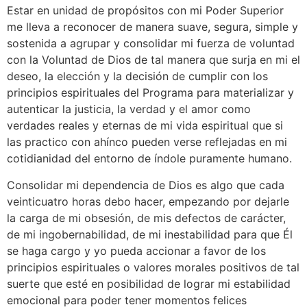
Estar en unidad de propósitos con mi Poder Superior
me lleva a reconocer de manera suave, segura, simple y
sostenida a agrupar y consolidar mi fuerza de voluntad
con la Voluntad de Dios de tal manera que surja en mi el
deseo, la elección y la decisión de cumplir con los
principios espirituales del Programa para materializar y
autenticar la justicia, la verdad y el amor como
verdades reales y eternas de mi vida espiritual que si
las practico con ahínco pueden verse reflejadas en mi
cotidianidad del entorno de índole puramente humano.
Consolidar mi dependencia de Dios es algo que cada
veinticuatro horas debo hacer, empezando por dejarle
la carga de mi obsesión, de mis defectos de carácter,
de mi ingobernabilidad, de mi inestabilidad para que Él
se haga cargo y yo pueda accionar a favor de los
principios espirituales o valores morales positivos de tal
suerte que esté en posibilidad de lograr mi estabilidad
emocional para poder tener momentos felices