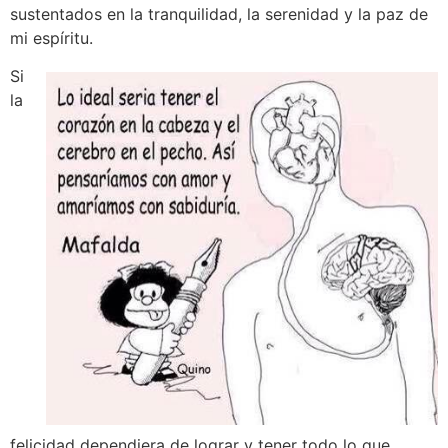
sustentados en la tranquilidad, la serenidad y la paz de
mi espíritu.
Si
la
felicidad dependiera de lograr y tener todo lo que