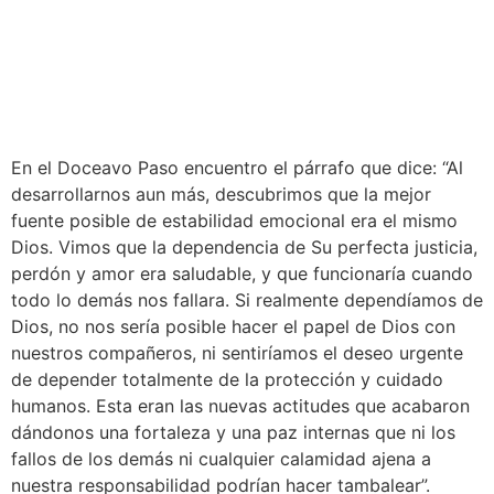
En el Doceavo Paso encuentro el párrafo que dice: “Al
desarrollarnos aun más, descubrimos que la mejor
fuente posible de estabilidad emocional era el mismo
Dios. Vimos que la dependencia de Su perfecta justicia,
perdón y amor era saludable, y que funcionaría cuando
todo lo demás nos fallara. Si realmente dependíamos de
Dios, no nos sería posible hacer el papel de Dios con
nuestros compañeros, ni sentiríamos el deseo urgente
de depender totalmente de la protección y cuidado
humanos. Esta eran las nuevas actitudes que acabaron
dándonos una fortaleza y una paz internas que ni los
fallos de los demás ni cualquier calamidad ajena a
nuestra responsabilidad podrían hacer tambalear”.