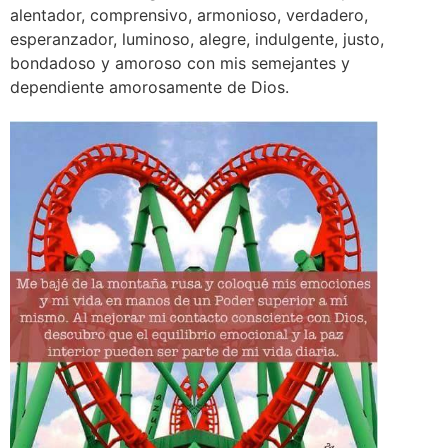
alentador, comprensivo, armonioso, verdadero,
esperanzador, luminoso, alegre, indulgente, justo,
bondadoso y amoroso con mis semejantes y
dependiente amorosamente de Dios.