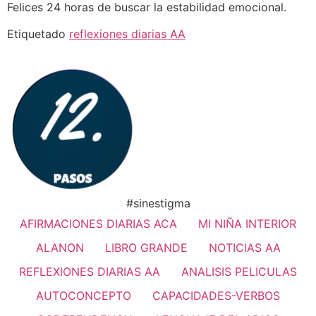
Felices 24 horas de buscar la estabilidad emocional.
Etiquetado
reflexiones diarias AA
#sinestigma
AFIRMACIONES DIARIAS ACA
MI NIÑA INTERIOR
ALANON
LIBRO GRANDE
NOTICIAS AA
REFLEXIONES DIARIAS AA
ANALISIS PELICULAS
AUTOCONCEPTO
CAPACIDADES-VERBOS