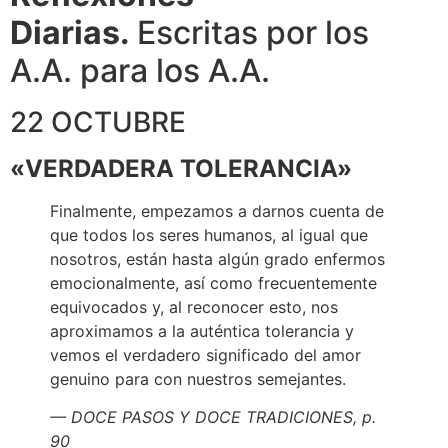
Diarias.
Escritas por los
A.A. para los A.A.
22 OCTUBRE
«VERDADERA TOLERANCIA»
Finalmente, empezamos a darnos cuenta de
que todos los seres humanos, al igual que
nosotros, están hasta algún grado enfermos
emocionalmente, así como frecuentemente
equivocados y, al reconocer esto, nos
aproximamos a la auténtica tolerancia y
vemos el verdadero significado del amor
genuino para con nuestros semejantes.
— DOCE PASOS Y DOCE TRADICIONES, p.
90