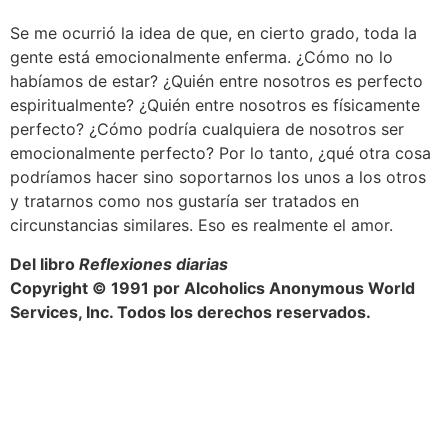
Se me ocurrió la idea de que, en cierto grado, toda la
gente está emocionalmente enferma. ¿Cómo no lo
habíamos de estar? ¿Quién entre nosotros es perfecto
espiritualmente? ¿Quién entre nosotros es físicamente
perfecto? ¿Cómo podría cualquiera de nosotros ser
emocionalmente perfecto? Por lo tanto, ¿qué otra cosa
podríamos hacer sino soportarnos los unos a los otros
y tratarnos como nos gustaría ser tratados en
circunstancias similares. Eso es realmente el amor.
Del libro
Reflexiones diarias
Copyright © 1991 por Alcoholics Anonymous World
Services, Inc. Todos los derechos reservados.