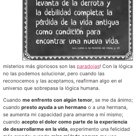
misterios más gloriosos son las
paradojas
! Con la lógica
no las podemos solucionar, pero cuando las
reconocemos y las aceptamos, reafirman algo en el
universo que sobrepasa la lógica humana.
Cuando
me enfrento con algún temor
, se me da ánimo;
cuando
presto ayuda a un hermano
o a una hermana,
se aumenta mi capacidad para amarme a mí mismo;
cuando
acepto el dolor como parte de la experiencia
de desarrollarme en la vida
, experimento una felicidad