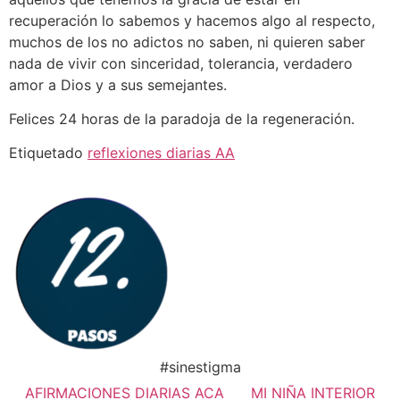
recuperación lo sabemos y hacemos algo al respecto,
muchos de los no adictos no saben, ni quieren saber
nada de vivir con sinceridad, tolerancia, verdadero
amor a Dios y a sus semejantes.
Felices 24 horas de la paradoja de la regeneración.
Etiquetado
reflexiones diarias AA
#sinestigma
AFIRMACIONES DIARIAS ACA
MI NIÑA INTERIOR