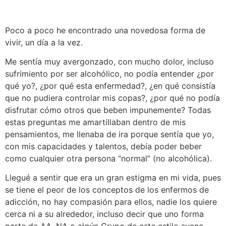
Poco a poco he encontrado una novedosa forma de
vivir, un día a la vez.
Me sentía muy avergonzado, con mucho dolor, incluso
sufrimiento por ser alcohólico, no podía entender ¿por
qué yo?, ¿por qué esta enfermedad?, ¿en qué consistía
que no pudiera controlar mis copas?, ¿por qué no podía
disfrutar cómo otros que beben impunemente? Todas
estas preguntas me amartillaban dentro de mis
pensamientos, me llenaba de ira porque sentía que yo,
con mis capacidades y talentos, debía poder beber
como cualquier otra persona “normal” (no alcohólica).
Llegué a sentir que era un gran estigma en mi vida, pues
se tiene el peor de los conceptos de los enfermos de
adicción, no hay compasión para ellos, nadie los quiere
cerca ni a su alrededor, incluso decir que uno forma