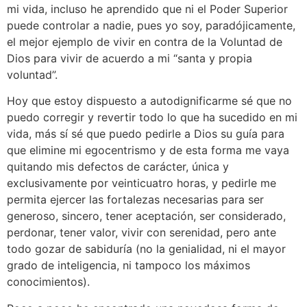
mi vida, incluso he aprendido que ni el Poder Superior
puede controlar a nadie, pues yo soy, paradójicamente,
el mejor ejemplo de vivir en contra de la Voluntad de
Dios para vivir de acuerdo a mi “santa y propia
voluntad”.
Hoy que estoy dispuesto a autodignificarme sé que no
puedo corregir y revertir todo lo que ha sucedido en mi
vida, más sí sé que puedo pedirle a Dios su guía para
que elimine mi egocentrismo y de esta forma me vaya
quitando mis defectos de carácter, única y
exclusivamente por veinticuatro horas, y pedirle me
permita ejercer las fortalezas necesarias para ser
generoso, sincero, tener aceptación, ser considerado,
perdonar, tener valor, vivir con serenidad, pero ante
todo gozar de sabiduría (no la genialidad, ni el mayor
grado de inteligencia, ni tampoco los máximos
conocimientos).