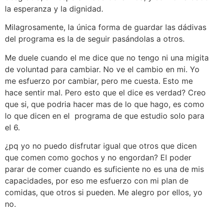
la esperanza y la dignidad.
Milagrosamente, la única forma de guardar las dádivas
del programa es la de seguir pasándolas a otros.
Me duele cuando el me dice que no tengo ni una migita
de voluntad para cambiar. No ve el cambio en mi. Yo
me esfuerzo por cambiar, pero me cuesta. Esto me
hace sentir mal. Pero esto que el dice es verdad? Creo
que si, que podria hacer mas de lo que hago, es como
lo que dicen en el programa de que estudio solo para
el 6.
¿pq yo no puedo disfrutar igual que otros que dicen
que comen como gochos y no engordan? El poder
parar de comer cuando es suficiente no es una de mis
capacidades, por eso me esfuerzo con mi plan de
comidas, que otros si pueden. Me alegro por ellos, yo
no.