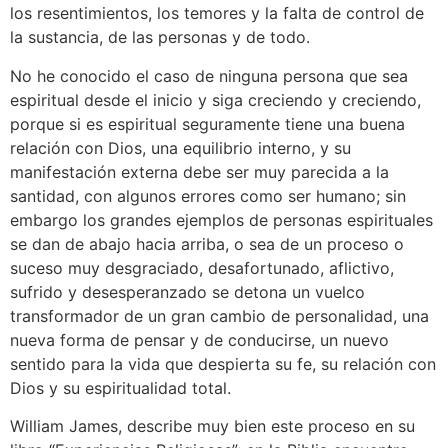
los resentimientos, los temores y la falta de control de
la sustancia, de las personas y de todo.
No he conocido el caso de ninguna persona que sea
espiritual desde el inicio y siga creciendo y creciendo,
porque si es espiritual seguramente tiene una buena
relación con Dios, una equilibrio interno, y su
manifestación externa debe ser muy parecida a la
santidad, con algunos errores como ser humano; sin
embargo los grandes ejemplos de personas espirituales
se dan de abajo hacia arriba, o sea de un proceso o
suceso muy desgraciado, desafortunado, aflictivo,
sufrido y desesperanzado se detona un vuelco
transformador de un gran cambio de personalidad, una
nueva forma de pensar y de conducirse, un nuevo
sentido para la vida que despierta su fe, su relación con
Dios y su espiritualidad total.
William James, describe muy bien este proceso en su