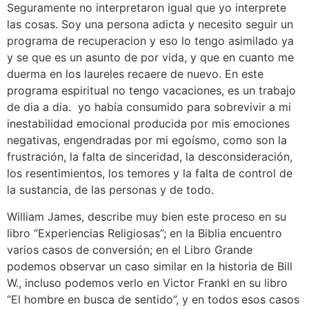
Seguramente no interpretaron igual que yo interprete
las cosas. Soy una persona adicta y necesito seguir un
programa de recuperacion y eso lo tengo asimilado ya
y se que es un asunto de por vida, y que en cuanto me
duerma en los laureles recaere de nuevo. En este
programa espiritual no tengo vacaciones, es un trabajo
de dia a dia. yo había consumido para sobrevivir a mi
inestabilidad emocional producida por mis emociones
negativas, engendradas por mi egoísmo, como son la
frustración, la falta de sinceridad, la desconsideración,
los resentimientos, los temores y la falta de control de
la sustancia, de las personas y de todo.
William James, describe muy bien este proceso en su
libro “Experiencias Religiosas”; en la Biblia encuentro
varios casos de conversión; en el Libro Grande
podemos observar un caso similar en la historia de Bill
W., incluso podemos verlo en Victor Frankl en su libro
“El hombre en busca de sentido”, y en todos esos casos