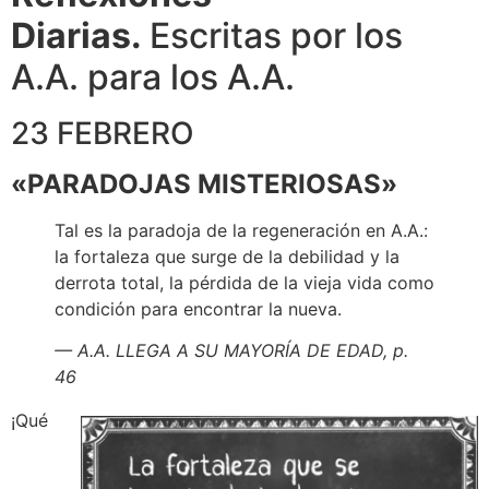
Diarias.
Escritas por los
A.A. para los A.A.
23 FEBRERO
«PARADOJAS MISTERIOSAS»
Tal es la paradoja de la regeneración en A.A.:
la fortaleza que surge de la debilidad y la
derrota total, la pérdida de la vieja vida como
condición para encontrar la nueva.
— A.A. LLEGA A SU MAYORÍA DE EDAD, p.
46
¡Qué