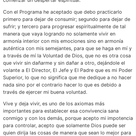
comenzar un despertar espiritual.
Con el Programa he aceptado que debo practicarlo
primero para dejar de consumir; segundo para dejar de
sufrir; y tercero para progresar espiritualmente de tal
manera que vaya logrando no solamente vivir en
armonía interior con mis emociones sino en armonía
auténtica con mis semejantes, para que se haga en mí y
a través de mí la Voluntad de Dios, que no es otra cosa
que vivir sin dañarme y sin dañar a otro, dejándole el
volante a El Director, El Jefe y El Padre que es mi Poder
Superior, lo que no significa que me dedique a no hacer
nada sino por el contrario hacer lo que es debido a
través de ejercer mi buena voluntad.
Vive y deja vivir, es uno de los axiomas más
importantes para establecer esa convivencia sana
conmigo y con los demás, porque acepto mi impotencia
para controlar, acepto que solamente Dios puede ser
quien dirija las cosas de manera que sean lo mejor para