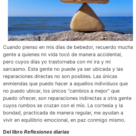
Cuando pienso en mis días de bebedor, recuerdo mucha
gente a quienes mi vida tocó de manera accidental,
pero cuyos días yo trastornaba con mi ira y mi
sarcasmo. Esta gente no puede ya ser ubicada y las
reparaciones directas no son posibles. Las únicas
enmiendas que puedo hacer a aquellos individuos que
no puedo ubicar, los únicos “cambios a mejor” que
puedo ofrecer, son reparaciones indirectas a otra gente
cuyos rumbos se cruzan con el mío. La cortesía y la
bondad, practicada de manera regular, me ayudan a
vivir en equilibrio emocional, en paz conmigo mismo.
Del libro
Reflexiones diarias