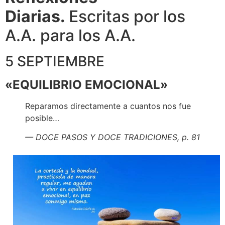
Diarias.
Escritas por los
A.A. para los A.A.
5 SEPTIEMBRE
«EQUILIBRIO EMOCIONAL»
Reparamos directamente a cuantos nos fue
posible…
— DOCE PASOS Y DOCE TRADICIONES, p. 81