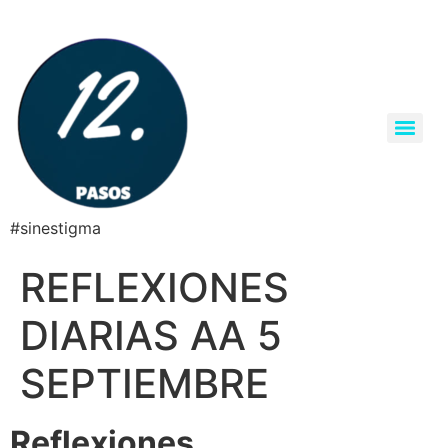
#sinestigma
REFLEXIONES
DIARIAS AA 5
SEPTIEMBRE
Reflexiones