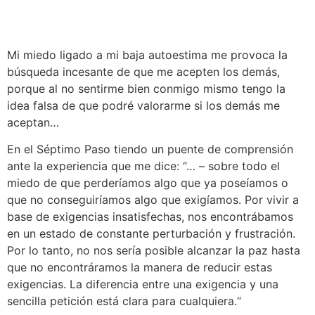
Mi miedo ligado a mi baja autoestima me provoca la
búsqueda incesante de que me acepten los demás,
porque al no sentirme bien conmigo mismo tengo la
idea falsa de que podré valorarme si los demás me
aceptan…
En el Séptimo Paso tiendo un puente de comprensión
ante la experiencia que me dice: “… – sobre todo el
miedo de que perderíamos algo que ya poseíamos o
que no conseguiríamos algo que exigíamos. Por vivir a
base de exigencias insatisfechas, nos encontrábamos
en un estado de constante perturbación y frustración.
Por lo tanto, no nos sería posible alcanzar la paz hasta
que no encontráramos la manera de reducir estas
exigencias. La diferencia entre una exigencia y una
sencilla petición está clara para cualquiera.“