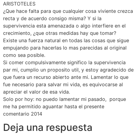
ARISTOTELES
¿Que hace falta para que cualquier cosa viviente crezca
recta y de acuerdo consigo misma? Y si la
supervivencia esta amenazada o algo interfiere en el
crecimiento, ¿que otras medidas hay que tomar?
Existe una fuerza natural en todas las cosas que sigue
empujando para hacerlas lo mas parecidas al original
como sea posible.
Si comer compulsivamente significo la supervivencia
par mi, cumplio un proposito util, y estoy agradecido de
que fuera un recurso abierto ante mi. Lamentar lo que
fue necesario para salvar mi vida, es equivocarse al
apreciar el valor de esa vida.
Solo por hoy: no puedo lamentar mi pasado, porque
me ha permitido aguantar hasta el presente
comentario 2014
Deja una respuesta