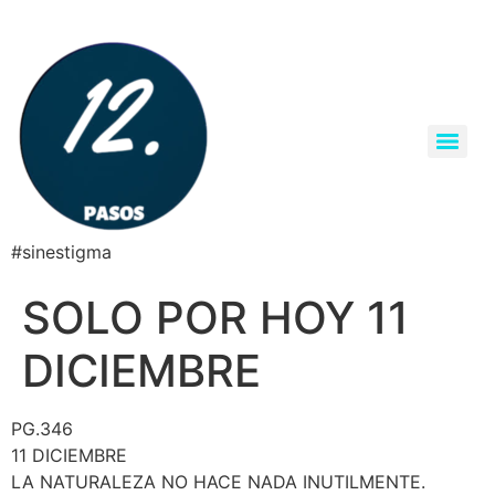
#sinestigma
SOLO POR HOY 11
DICIEMBRE
PG.346
11 DICIEMBRE
LA NATURALEZA NO HACE NADA INUTILMENTE.