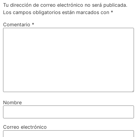
Tu dirección de correo electrónico no será publicada.
Los campos obligatorios están marcados con
*
Comentario
*
Nombre
Correo electrónico