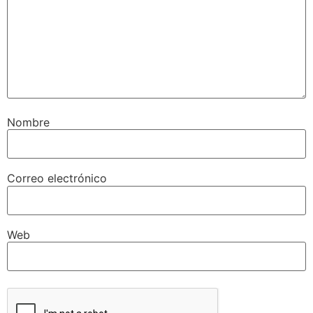
Nombre
Correo electrónico
Web