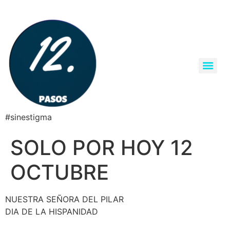
#sinestigma
SOLO POR HOY 12
OCTUBRE
NUESTRA SEÑORA DEL PILAR
DIA DE LA HISPANIDAD