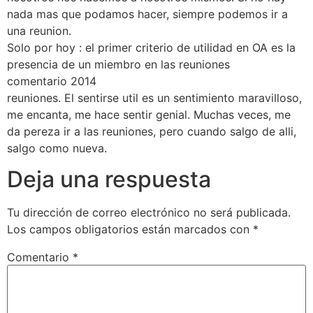
nada mas que podamos hacer, siempre podemos ir a
una reunion.
Solo por hoy : el primer criterio de utilidad en OA es la
presencia de un miembro en las reuniones
comentario 2014
reuniones. El sentirse util es un sentimiento maravilloso,
me encanta, me hace sentir genial. Muchas veces, me
da pereza ir a las reuniones, pero cuando salgo de alli,
salgo como nueva.
Deja una respuesta
Tu dirección de correo electrónico no será publicada.
Los campos obligatorios están marcados con
*
Comentario
*