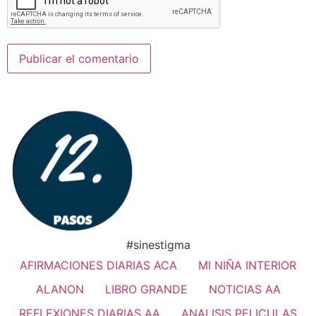
#sinestigma
AFIRMACIONES DIARIAS ACA
MI NIÑA INTERIOR
ALANON
LIBRO GRANDE
NOTICIAS AA
REFLEXIONES DIARIAS AA
ANALISIS PELICULAS