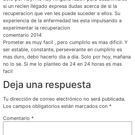
si un recien llegado expresa dudas acerca de si la
recuperacion que ven les puede suceder a ellos. Su
experiencia de la enfermedad les esta impulsando a
experimentar la recuperacion
comentario 2014
Prometer es muy facil , pero cumplirlo es mas dificil. Y
ser estable, constante, perseverante en cumplirlo es
mas duro, debo hacerlo dia a dia. Solo por hoy, mañana
no lo se. Si me lo planteo de 24 en 24 horas es mas
facil
Deja una respuesta
Tu dirección de correo electrónico no será publicada.
Los campos obligatorios están marcados con
*
Comentario
*