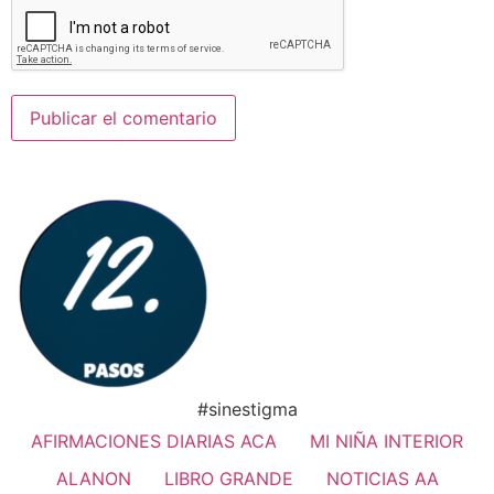
#sinestigma
AFIRMACIONES DIARIAS ACA
MI NIÑA INTERIOR
ALANON
LIBRO GRANDE
NOTICIAS AA