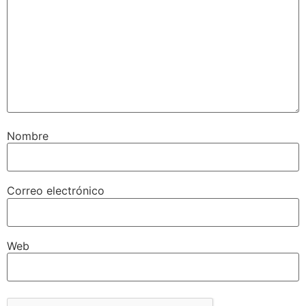
Nombre
Correo electrónico
Web