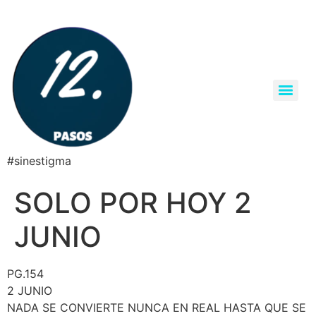
#sinestigma
SOLO POR HOY 2
JUNIO
PG.154
2 JUNIO
NADA SE CONVIERTE NUNCA EN REAL HASTA QUE SE