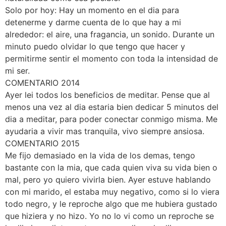
Solo por hoy: Hay un momento en el dia para
detenerme y darme cuenta de lo que hay a mi
alrededor: el aire, una fragancia, un sonido. Durante un
minuto puedo olvidar lo que tengo que hacer y
permitirme sentir el momento con toda la intensidad de
mi ser.
COMENTARIO 2014
Ayer lei todos los beneficios de meditar. Pense que al
menos una vez al dia estaria bien dedicar 5 minutos del
dia a meditar, para poder conectar conmigo misma. Me
ayudaria a vivir mas tranquila, vivo siempre ansiosa.
COMENTARIO 2015
Me fijo demasiado en la vida de los demas, tengo
bastante con la mia, que cada quien viva su vida bien o
mal, pero yo quiero vivirla bien. Ayer estuve hablando
con mi marido, el estaba muy negativo, como si lo viera
todo negro, y le reproche algo que me hubiera gustado
que hiziera y no hizo. Yo no lo vi como un reproche se