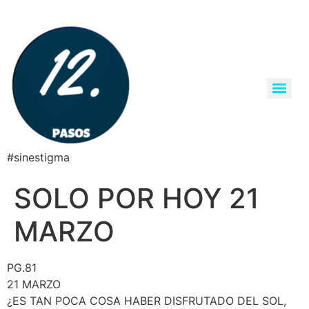
#sinestigma
SOLO POR HOY 21
MARZO
PG.81
21 MARZO
¿ES TAN POCA COSA HABER DISFRUTADO DEL SOL,