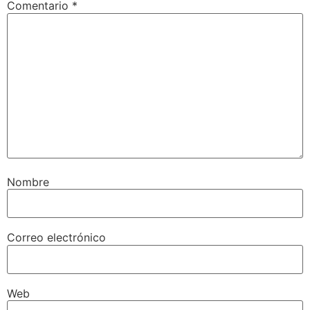
Comentario
*
Nombre
Correo electrónico
Web