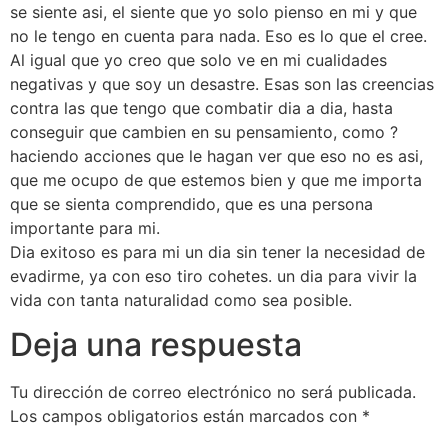
se siente asi, el siente que yo solo pienso en mi y que
no le tengo en cuenta para nada. Eso es lo que el cree.
Al igual que yo creo que solo ve en mi cualidades
negativas y que soy un desastre. Esas son las creencias
contra las que tengo que combatir dia a dia, hasta
conseguir que cambien en su pensamiento, como ?
haciendo acciones que le hagan ver que eso no es asi,
que me ocupo de que estemos bien y que me importa
que se sienta comprendido, que es una persona
importante para mi.
Dia exitoso es para mi un dia sin tener la necesidad de
evadirme, ya con eso tiro cohetes. un dia para vivir la
vida con tanta naturalidad como sea posible.
Deja una respuesta
Tu dirección de correo electrónico no será publicada.
Los campos obligatorios están marcados con
*