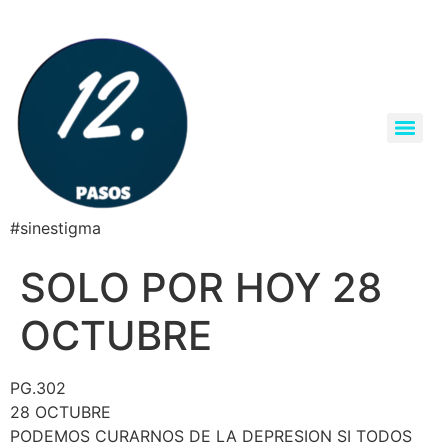
#sinestigma
SOLO POR HOY 28
OCTUBRE
PG.302
28 OCTUBRE
PODEMOS CURARNOS DE LA DEPRESION SI TODOS