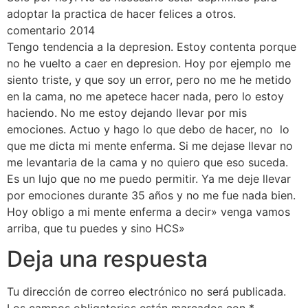
adoptar la practica de hacer felices a otros.
comentario 2014
Tengo tendencia a la depresion. Estoy contenta porque
no he vuelto a caer en depresion. Hoy por ejemplo me
siento triste, y que soy un error, pero no me he metido
en la cama, no me apetece hacer nada, pero lo estoy
haciendo. No me estoy dejando llevar por mis
emociones. Actuo y hago lo que debo de hacer, no lo
que me dicta mi mente enferma. Si me dejase llevar no
me levantaria de la cama y no quiero que eso suceda.
Es un lujo que no me puedo permitir. Ya me deje llevar
por emociones durante 35 años y no me fue nada bien.
Hoy obligo a mi mente enferma a decir» venga vamos
arriba, que tu puedes y sino HCS»
Deja una respuesta
Tu dirección de correo electrónico no será publicada.