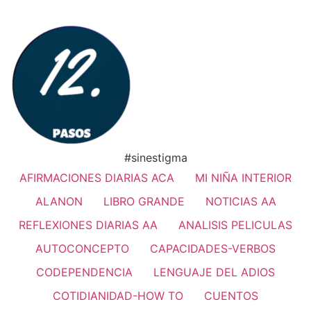
#sinestigma
AFIRMACIONES DIARIAS ACA
MI NIÑA INTERIOR
ALANON
LIBRO GRANDE
NOTICIAS AA
REFLEXIONES DIARIAS AA
ANALISIS PELICULAS
AUTOCONCEPTO
CAPACIDADES-VERBOS
CODEPENDENCIA
LENGUAJE DEL ADIOS
COTIDIANIDAD-HOW TO
CUENTOS