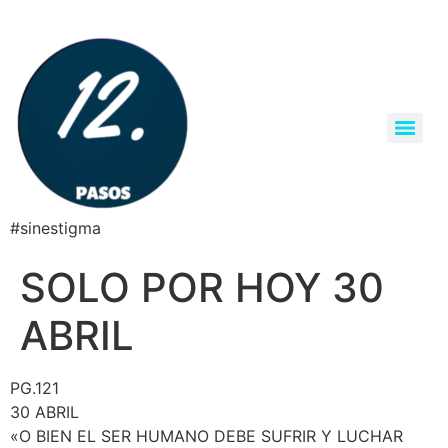
#sinestigma
SOLO POR HOY 30
ABRIL
PG.121
30 ABRIL
«O BIEN EL SER HUMANO DEBE SUFRIR Y LUCHAR