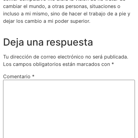
cambiar el mundo, a otras personas, situaciones o
incluso a mi mismo, sino de hacer el trabajo de a pie y
dejar los cambio a mi poder superior.
Deja una respuesta
Tu dirección de correo electrónico no será publicada.
Los campos obligatorios están marcados con
*
Comentario
*