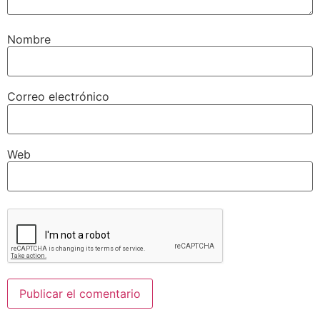
Nombre
Correo electrónico
Web