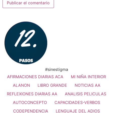
#sinestigma
AFIRMACIONES DIARIAS ACA
MI NIÑA INTERIOR
ALANON
LIBRO GRANDE
NOTICIAS AA
REFLEXIONES DIARIAS AA
ANALISIS PELICULAS
AUTOCONCEPTO
CAPACIDADES-VERBOS
CODEPENDENCIA
LENGUAJE DEL ADIOS