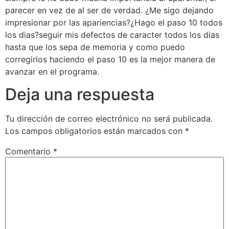
parecer en vez de al ser de verdad. ¿Me sigo dejando
impresionar por las apariencias?¿Hago el paso 10 todos
los dias?seguir mis defectos de caracter todos los dias
hasta que los sepa de memoria y como puedo
corregirlos haciendo el paso 10 es la mejor manera de
avanzar en el programa.
Deja una respuesta
Tu dirección de correo electrónico no será publicada.
Los campos obligatorios están marcados con
*
Comentario
*