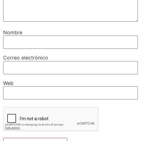
Nombre
Correo electrónico
Web