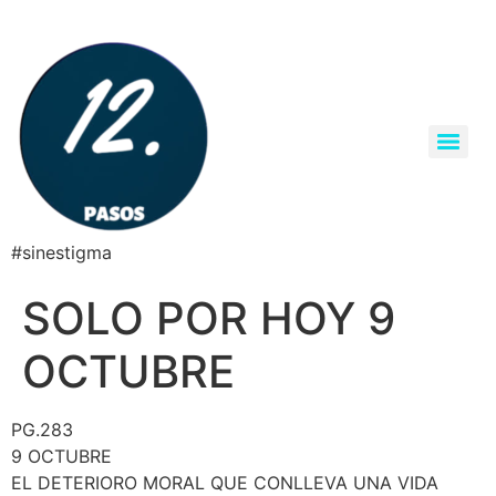
#sinestigma
SOLO POR HOY 9
OCTUBRE
PG.283
9 OCTUBRE
EL DETERIORO MORAL QUE CONLLEVA UNA VIDA