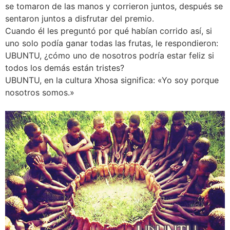
se tomaron de las manos y corrieron juntos, después se
sentaron juntos a disfrutar del premio.
Cuando él les preguntó por qué habían corrido así, si
uno solo podía ganar todas las frutas, le respondieron:
UBUNTU, ¿cómo uno de nosotros podría estar feliz si
todos los demás están tristes?
UBUNTU, en la cultura Xhosa significa: «Yo soy porque
nosotros somos.»