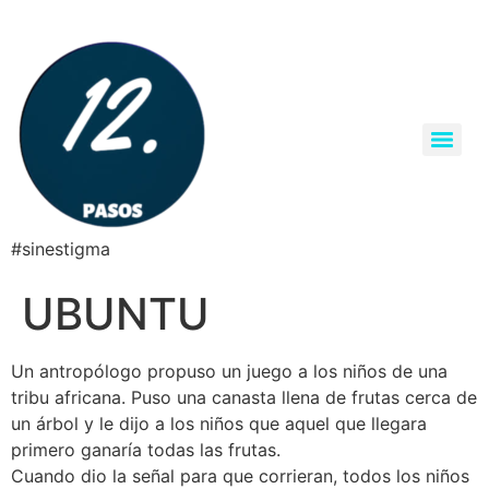
#sinestigma
UBUNTU
Un antropólogo propuso un juego a los niños de una
tribu africana. Puso una canasta llena de frutas cerca de
un árbol y le dijo a los niños que aquel que llegara
primero ganaría todas las frutas.
Cuando dio la señal para que corrieran, todos los niños