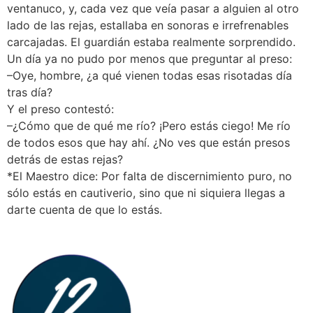
ventanuco, y, cada vez que veía pasar a alguien al otro
lado de las rejas, estallaba en sonoras e irrefrenables
carcajadas. El guardián estaba realmente sorprendido.
Un día ya no pudo por menos que preguntar al preso:
–Oye, hombre, ¿a qué vienen todas esas risotadas día
tras día?
Y el preso contestó:
–¿Cómo que de qué me río? ¡Pero estás ciego! Me río
de todos esos que hay ahí. ¿No ves que están presos
detrás de estas rejas?
*El Maestro dice: Por falta de discernimiento puro, no
sólo estás en cautiverio, sino que ni siquiera llegas a
darte cuenta de que lo estás.