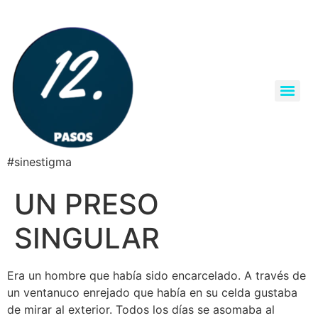
#sinestigma
UN PRESO
SINGULAR
Era un hombre que había sido encarcelado. A través de
un ventanuco enrejado que había en su celda gustaba
de mirar al exterior. Todos los días se asomaba al